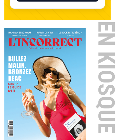
EN KIOSQUE