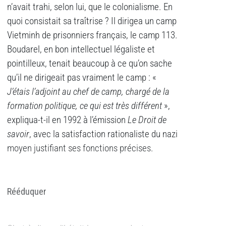
n’avait trahi, selon lui, que le colonialisme. En
quoi consistait sa traîtrise ? Il dirigea un camp
Vietminh de prisonniers français, le camp 113.
Boudarel, en bon intellectuel légaliste et
pointilleux, tenait beaucoup à ce qu’on sache
qu’il ne dirigeait pas vraiment le camp : «
J’étais l’adjoint au chef de camp, chargé de la
formation politique, ce qui est très différent
»,
expliqua-t-il en 1992 à l’émission
Le Droit de
savoir
, avec la satisfaction rationaliste du nazi
moyen justifiant ses fonctions précises.
Rééduquer