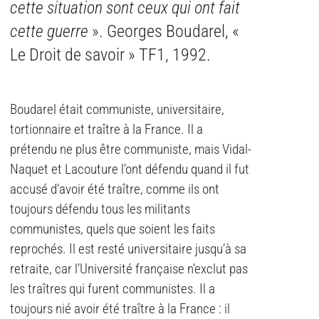
cette situation sont ceux qui ont fait
cette guerre
». Georges Boudarel, «
Le Droit de savoir » TF1, 1992.
Boudarel était communiste, universitaire,
tortionnaire et traître à la France. Il a
prétendu ne plus être communiste, mais Vidal-
Naquet et Lacouture l’ont défendu quand il fut
accusé d’avoir été traître, comme ils ont
toujours défendu tous les militants
communistes, quels que soient les faits
reprochés. Il est resté universitaire jusqu’à sa
retraite, car l’Université française n’exclut pas
les traîtres qui furent communistes. Il a
toujours nié avoir été traître à la France : il