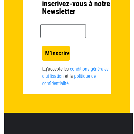
inscrivez-vous à notre
Newsletter
Email *
j’accepte les
conditions générales
d’utilisation
et la
politique de
confidentialité.