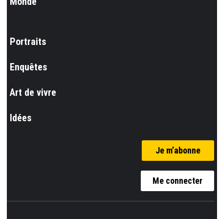
Monde
Portraits
Enquêtes
Art de vivre
Idées
Je m’abonne
Me connecter