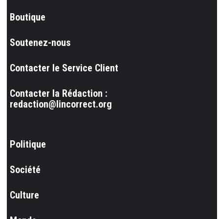
Boutique
Soutenez-nous
Contacter le Service Client
Contacter la Rédaction :
redaction@lincorrect.org
Politique
Société
Culture