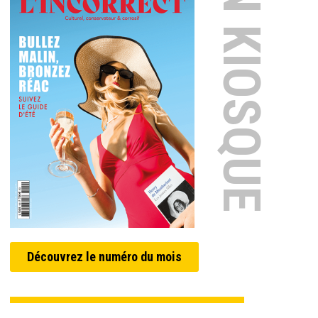
EN KIOSQUE
Découvrez le numéro du mois