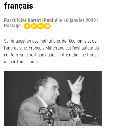
français
Par
Olivier Barrat
Publié le
10 janvier 2022
Partage
Sur la question des institutions, de l’économie et de
l’antiracisme, François Mitterrand est l’instigateur du
conformisme politique auquel notre nation se trouve
aujourd’hui soumise.