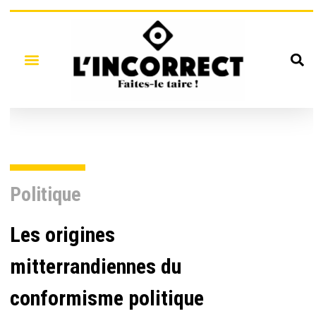
Politique
Les origines
mitterrandiennes du
conformisme politique