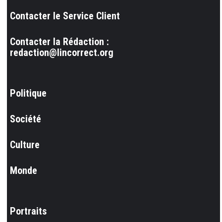
Contacter le Service Client
Contacter la Rédaction :
redaction@lincorrect.org
Politique
Société
Culture
Monde
Portraits