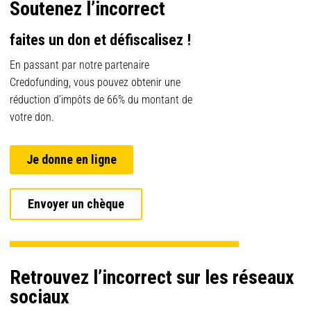
Soutenez l’incorrect
faites un don et défiscalisez !
En passant par notre partenaire
Credofunding, vous pouvez obtenir une
réduction d’impôts de 66% du montant de
votre don.
Je donne en ligne
Envoyer un chèque
Retrouvez l’incorrect sur les réseaux
sociaux