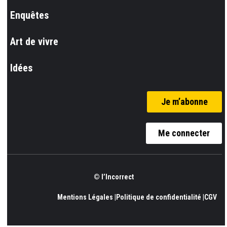
Enquêtes
Art de vivre
Idées
Je m’abonne
Me connecter
© l’Incorrect
Mentions Légales |
Politique de confidentialité |
CGV