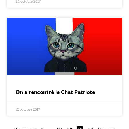
24 octobre 2017
On a rencontré le Chat Patriote
12 octobre 2017