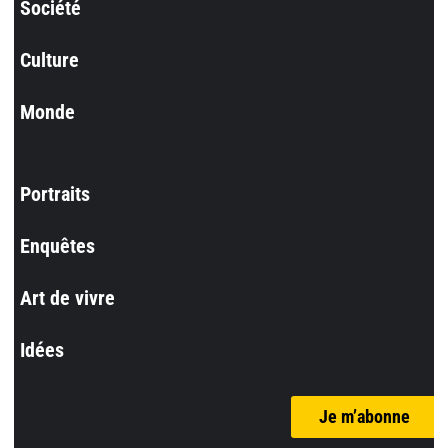
Société
Culture
Monde
Portraits
Enquêtes
Art de vivre
Idées
Je m’abonne