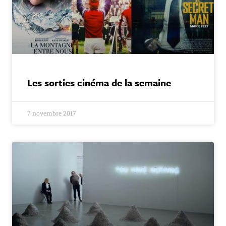
Les sorties cinéma de la semaine
7 novembre 2017