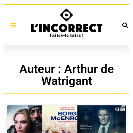
Auteur :
Arthur de
Watrigant