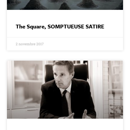
The Square, SOMPTUEUSE SATIRE
2 novembre 2017