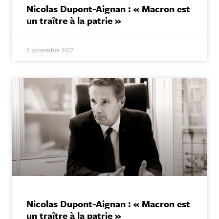
Nicolas Dupont-Aignan : « Macron est
un traître à la patrie »
2 novembre 2017
Nicolas Dupont-Aignan : « Macron est
un traître à la patrie »