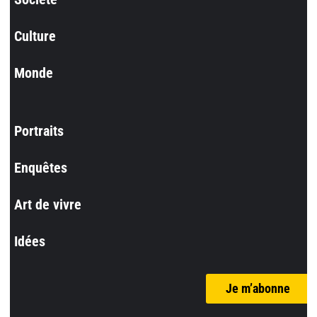
Culture
Monde
Portraits
Enquêtes
Art de vivre
Idées
Je m’abonne