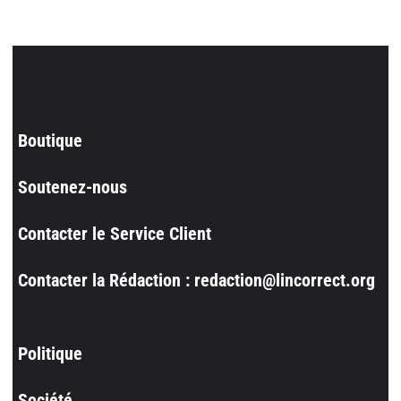
Boutique
Soutenez-nous
Contacter le Service Client
Contacter la Rédaction : redaction@lincorrect.org
Politique
Société