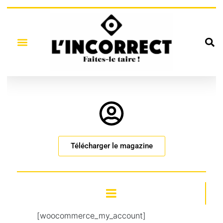
Télécharger le magazine
[woocommerce_my_account]