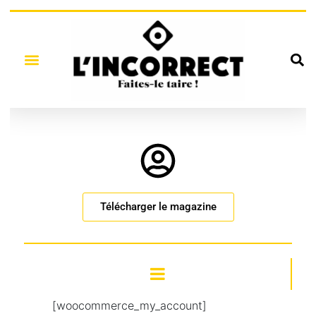
Télécharger le magazine
[woocommerce_my_account]