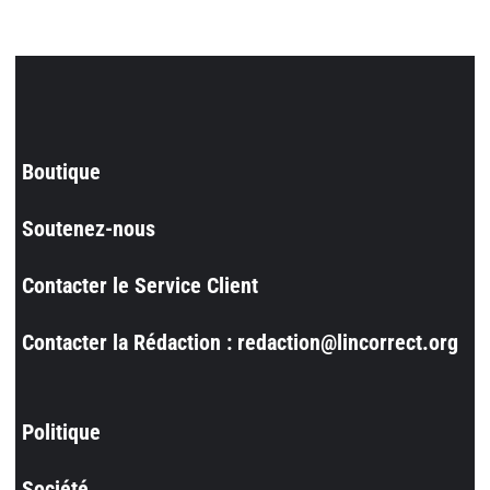
Boutique
Soutenez-nous
Contacter le Service Client
Contacter la Rédaction : redaction@lincorrect.org
Politique
Société