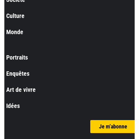
Culture
Monde
Portraits
Enquêtes
Art de vivre
Idées
Je m’abonne