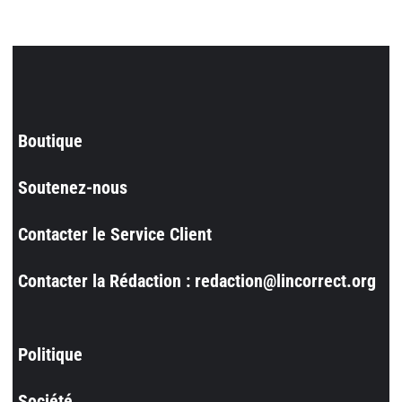
Boutique
Soutenez-nous
Contacter le Service Client
Contacter la Rédaction : redaction@lincorrect.org
Politique
Société