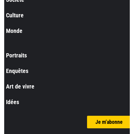
Culture
Monde
Portraits
Enquêtes
Art de vivre
Idées
Je m’abonne