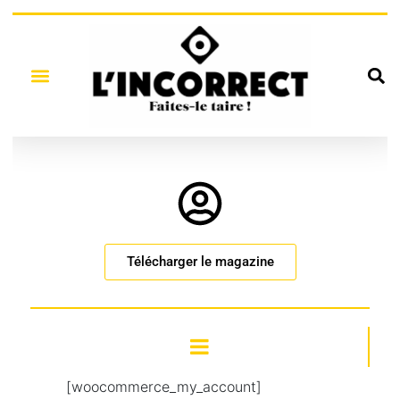
Télécharger le magazine
[woocommerce_my_account]