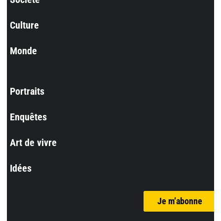
Culture
Monde
Portraits
Enquêtes
Art de vivre
Idées
Je m’abonne