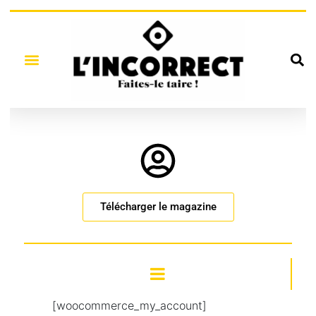
Télécharger le magazine
[woocommerce_my_account]