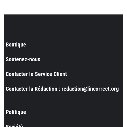
Boutique
Soutenez-nous
Contacter le Service Client
Contacter la Rédaction : redaction@lincorrect.org
Politique
Société