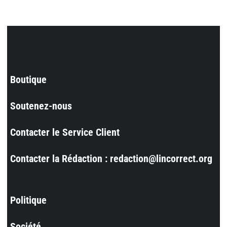
Boutique
Soutenez-nous
Contacter le Service Client
Contacter la Rédaction : redaction@lincorrect.org
Politique
Société