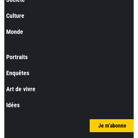
Culture
Monde
Portraits
Enquêtes
Art de vivre
Idées
Je m’abonne