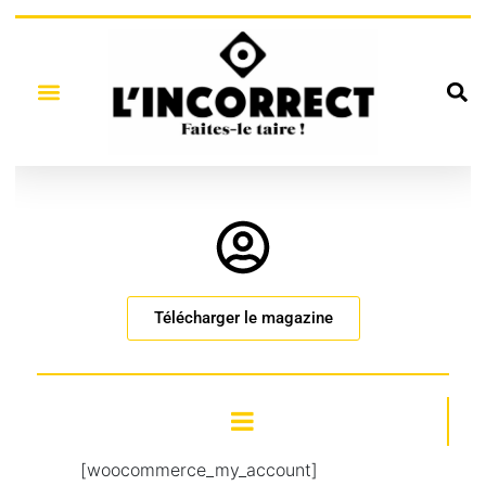
Télécharger le magazine
[woocommerce_my_account]