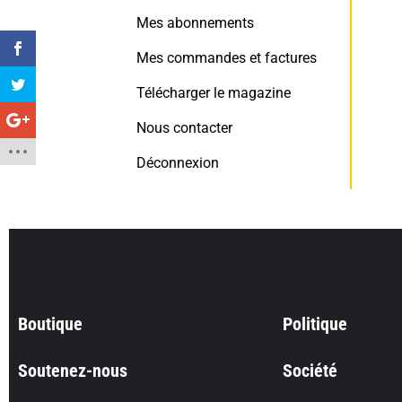
Mes abonnements
Mes commandes et factures
Télécharger le magazine
Nous contacter
Déconnexion
Boutique
Politique
Soutenez-nous
Société