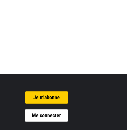
Je m’abonne
Me connecter