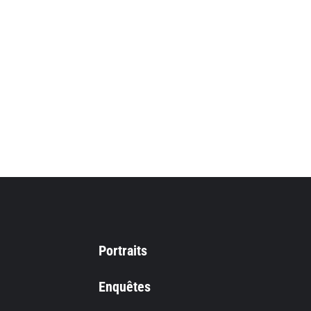
Portraits
Enquêtes