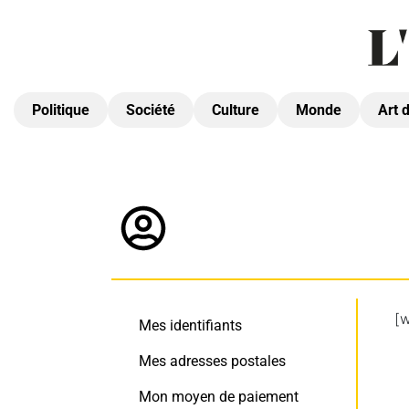
Politique
Société
Culture
Monde
Art 
[
Mes identifiants
Mes adresses postales
Mon moyen de paiement