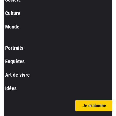
Culture
Monde
Portraits
Enquêtes
Art de vivre
Idées
Je m’abonne