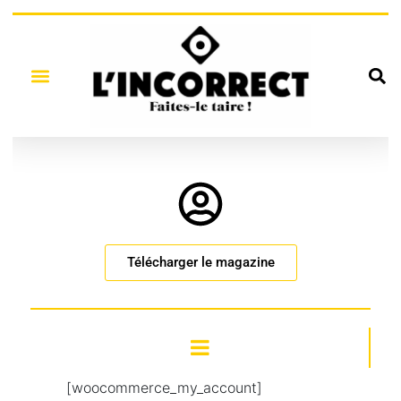
Télécharger le magazine
[woocommerce_my_account]