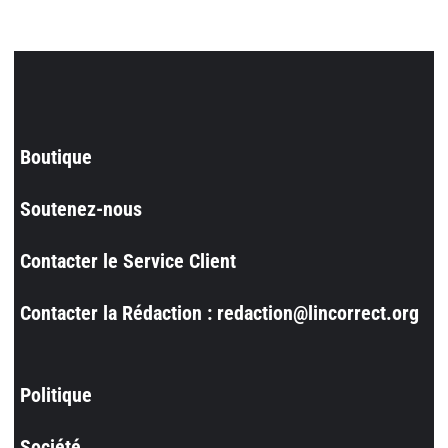
Boutique
Soutenez-nous
Contacter le Service Client
Contacter la Rédaction : redaction@lincorrect.org
Politique
Société