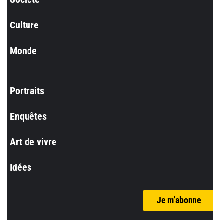
Culture
Monde
Portraits
Enquêtes
Art de vivre
Idées
Je m’abonne