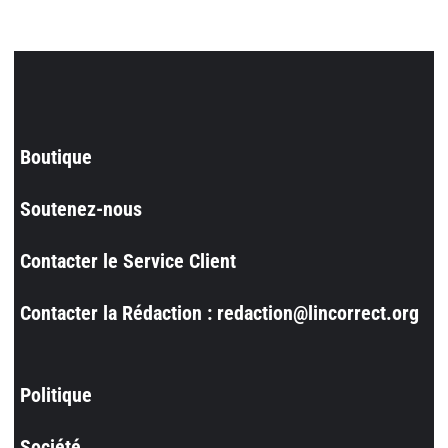
Boutique
Soutenez-nous
Contacter le Service Client
Contacter la Rédaction : redaction@lincorrect.org
Politique
Société