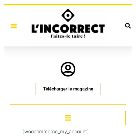
Télécharger le magazine
[woocommerce_my_account]