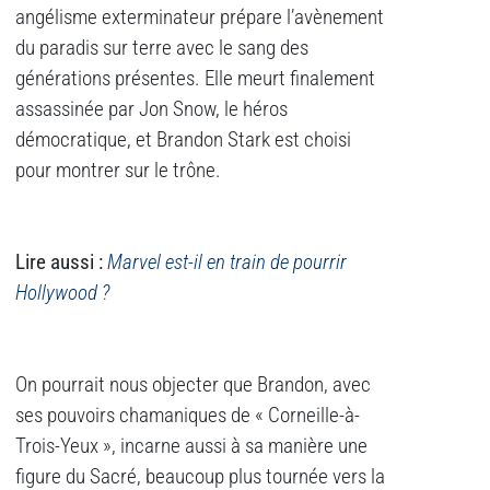
angélisme exterminateur prépare l’avènement
du paradis sur terre avec le sang des
générations présentes. Elle meurt finalement
assassinée par Jon Snow, le héros
démocratique, et Brandon Stark est choisi
pour montrer sur le trône.
Lire aussi :
Marvel est-il en train de pourrir
Hollywood ?
On pourrait nous objecter que Brandon, avec
ses pouvoirs chamaniques de « Corneille-à-
Trois-Yeux », incarne aussi à sa manière une
figure du Sacré, beaucoup plus tournée vers la