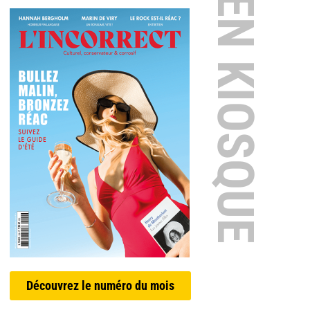
EN KIOSQUE
Découvrez le numéro du mois