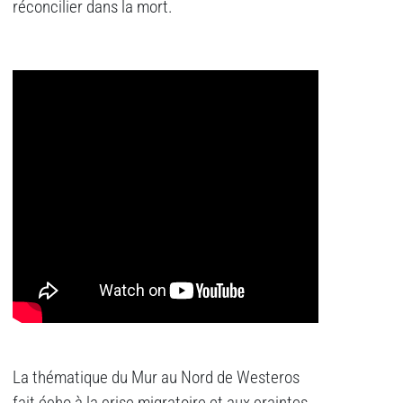
réconcilier dans la mort.
La thématique du Mur au Nord de Westeros