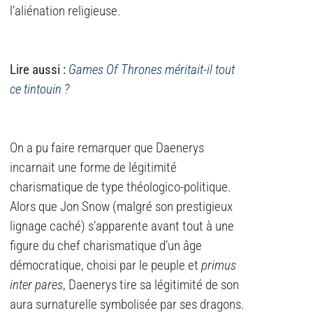
l’aliénation religieuse.
Lire aussi :
Games Of Thrones méritait-il tout
ce tintouin ?
On a pu faire remarquer que Daenerys
incarnait une forme de légitimité
charismatique de type théologico-politique.
Alors que Jon Snow (malgré son prestigieux
lignage caché) s’apparente avant tout à une
figure du chef charismatique d’un âge
démocratique, choisi par le peuple et
primus
inter pares
, Daenerys tire sa légitimité de son
aura surnaturelle symbolisée par ses dragons.