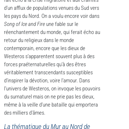
fait écho à la crise migratoire et aux craintes
d’un afflux de populations venues du Sud vers
les pays du Nord. On a voulu encore voir dans
Song of Ice and Fire
une fable sur le
réenchantement du monde, qui ferait écho au
retour du religieux dans le monde
contemporain, encore que les dieux de
Westeros s’apparentent souvent plus à des
forces praéternaturelles qu’à des êtres
véritablement transcendants susceptibles
d’inspirer la dévotion, voire l’amour. Dans
l’univers de Westeros, on invoque les pouvoirs
du surnaturel mais on ne prie pas les dieux,
même à la veille d’une bataille qui emportera
des milliers d’âmes.
La thématique du Mur au Nord de