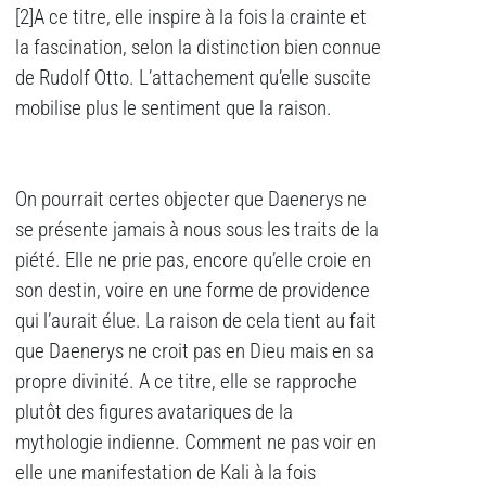
[2]A ce titre, elle inspire à la fois la crainte et
la fascination, selon la distinction bien connue
de Rudolf Otto. L’attachement qu’elle suscite
mobilise plus le sentiment que la raison.
On pourrait certes objecter que Daenerys ne
se présente jamais à nous sous les traits de la
piété. Elle ne prie pas, encore qu’elle croie en
son destin, voire en une forme de providence
qui l’aurait élue. La raison de cela tient au fait
que Daenerys ne croit pas en Dieu mais en sa
propre divinité. A ce titre, elle se rapproche
plutôt des figures avatariques de la
mythologie indienne. Comment ne pas voir en
elle une manifestation de Kali à la fois