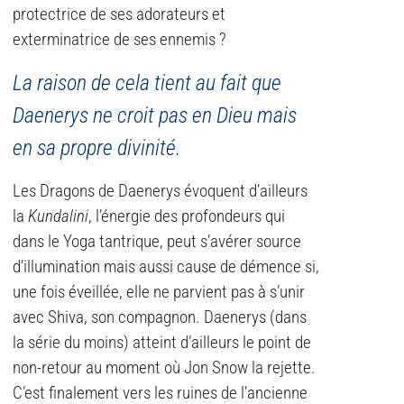
protectrice de ses adorateurs et
exterminatrice de ses ennemis ?
La raison de cela tient au fait que
Daenerys ne croit pas en Dieu mais
en sa propre divinité.
Les Dragons de Daenerys évoquent d’ailleurs
la
Kundalini
, l’énergie des profondeurs qui
dans le Yoga tantrique, peut s’avérer source
d’illumination mais aussi cause de démence si,
une fois éveillée, elle ne parvient pas à s’unir
avec Shiva, son compagnon. Daenerys (dans
la série du moins) atteint d’ailleurs le point de
non-retour au moment où Jon Snow la rejette.
C’est finalement vers les ruines de l’ancienne