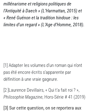
millénarisme et religions politiques de
l’Antiquité à Daech » (L’Harmattan, 2015) et
« René Guénon et la tradition hindoue : les
limites d’un regard » (L’Age d’Homme, 2018).
[1] Adapter les volumes d’un roman qui n’ont
pas été encore écrits s’apparente par
définition à une vraie gageure.
[2 ]Laurence Devillairs, « Qui t’a fait roi ? »,
Philosophie Magazine
, Hors-Série # 41 (2019)
[3] Sur cette question, on se reportera aux