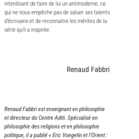
interdisant de faire de lui un antimoderne, ce
qui ne nous empêche pas de saluer ses talents
d’écrivains et de reconnaitre les mérites de la
série qu’il a inspirée.
Renaud Fabbri
Renaud Fabbri est enseignant en philosophie
et directeur du Centre Aditi.
Spécialisé en
philosophie des religions et en philosophie
politique, il a publié « Eric Voegelin et l’Orient :