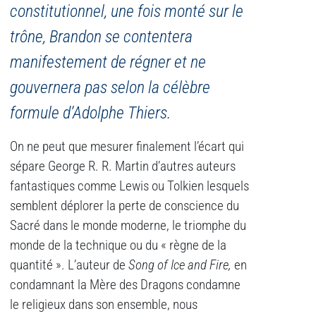
constitutionnel, une fois monté sur le
trône, Brandon se contentera
manifestement de régner et ne
gouvernera pas selon la célèbre
formule d’Adolphe Thiers.
On ne peut que mesurer finalement l’écart qui
sépare George R. R. Martin d’autres auteurs
fantastiques comme Lewis ou Tolkien lesquels
semblent déplorer la perte de conscience du
Sacré dans le monde moderne, le triomphe du
monde de la technique ou du « règne de la
quantité ». L’auteur de
Song of Ice and Fire,
en
condamnant la Mère des Dragons condamne
le religieux dans son ensemble, nous