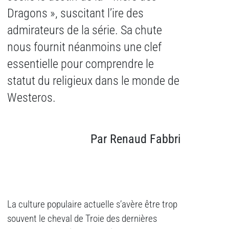
Dragons », suscitant l’ire des
admirateurs de la série. Sa chute
nous fournit néanmoins une clef
essentielle pour comprendre le
statut du religieux dans le monde de
Westeros.
Par Renaud Fabbri
La culture populaire actuelle s’avère être trop
souvent le cheval de Troie des dernières