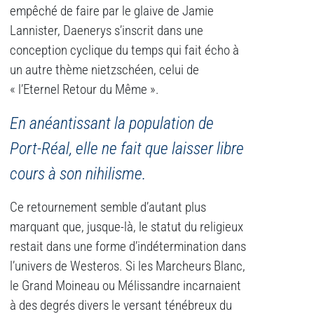
empêché de faire par le glaive de Jamie
Lannister, Daenerys s’inscrit dans une
conception cyclique du temps qui fait écho à
un autre thème nietzschéen, celui de
« l’Eternel Retour du Même ».
En anéantissant la population de
Port-Réal, elle ne fait que laisser libre
cours à son nihilisme.
Ce retournement semble d’autant plus
marquant que, jusque-là, le statut du religieux
restait dans une forme d’indétermination dans
l’univers de Westeros. Si les Marcheurs Blanc,
le Grand Moineau ou Mélissandre incarnaient
à des degrés divers le versant ténébreux du