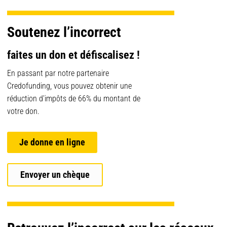
Soutenez l’incorrect
faites un don et défiscalisez !
En passant par notre partenaire
Credofunding, vous pouvez obtenir une
réduction d’impôts de 66% du montant de
votre don.
Je donne en ligne
Envoyer un chèque