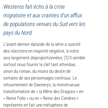
Westeros fait écho à la crise
migratoire et aux craintes d’un afflux
de populations venues du Sud vers les
pays du Nord.
L’avant-dernier épisode de la série a suscité
des réactions en majorité négative, à notre
avis largement disproportionnées.
[1] Il semble
surtout nous fournir la clef tant attendue,
sinon du roman, du moins du destin de
certains de ses personnages centraux. Le
retournement de Daenerys, la monstrueuse
transformation de « la Mère des Dragons » en
« Reine Folle » ou en « Reine des Cendres »
représente en fait une métaphore de