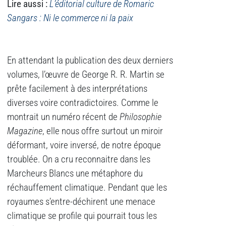
Lire aussi :
L’éditorial culture de Romaric
Sangars : Ni le commerce ni la paix
En attendant la publication des deux derniers
volumes, l’œuvre de George R. R. Martin se
prête facilement à des interprétations
diverses voire contradictoires. Comme le
montrait un numéro récent de
Philosophie
Magazine
, elle nous offre surtout un miroir
déformant, voire inversé, de notre époque
troublée. On a cru reconnaitre dans les
Marcheurs Blancs une métaphore du
réchauffement climatique. Pendant que les
royaumes s’entre-déchirent une menace
climatique se profile qui pourrait tous les