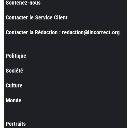
Soutenez-nous
Contacter le Service Client
Contacter la Rédaction : redaction@lincorrect.org
Politique
Société
Culture
Monde
Portraits