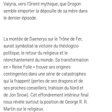
Valyria, vers l’Orient mythique, que Drogon
semble emporter la dépouille de sa mère dans
le dernier épisode.
La montée de Daenerys sur le Trône de Fer,
aurait symbolisé la victoire du théologico-
politique, le retour du religieux et le
réenchantement du monde. Sa transformation
en « Reine Folle » trouve ses origines
contingentes dans une série de catastrophes
qui la frappent (pertes de ses dragons et de
ses proches conseillers, trahison du Nord et
de Jon Snow). Cet effondrement intérieur final
nous révèle surtout la position de George R. R.
Martin sur le religieux.