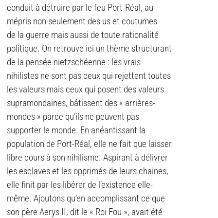
conduit à détruire par le feu Port-Réal, au
mépris non seulement des us et coutumes
de la guerre mais aussi de toute rationalité
politique. On retrouve ici un thème structurant
de la pensée nietzschéenne : les vrais
nihilistes ne sont pas ceux qui rejettent toutes
les valeurs mais ceux qui posent des valeurs
supramondaines, bâtissent des « arrières-
mondes » parce qu’ils ne peuvent pas
supporter le monde. En anéantissant la
population de Port-Réal, elle ne fait que laisser
libre cours à son nihilisme. Aspirant à délivrer
les esclaves et les opprimés de leurs chaines,
elle finit par les libérer de l’existence elle-
même. Ajoutons qu’en accomplissant ce que
son père Aerys II, dit le « Roi Fou », avait été