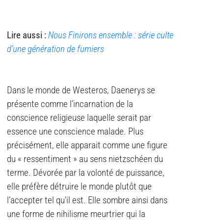
Lire aussi :
Nous Finirons ensemble : série culte
d’une génération de fumiers
Dans le monde de Westeros, Daenerys se
présente comme l’incarnation de la
conscience religieuse laquelle serait par
essence une conscience malade. Plus
précisément, elle apparait comme une figure
du « ressentiment » au sens nietzschéen du
terme. Dévorée par la volonté de puissance,
elle préfère détruire le monde plutôt que
l’accepter tel qu’il est. Elle sombre ainsi dans
une forme de nihilisme meurtrier qui la