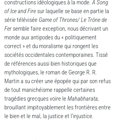
constructions idéologiques à la mode.
A
Song
of Ice and Fire
sur laquelle se base en partie la
série télévisée
Game of Thrones/ Le Trône de
Fer
semble faire exception, nous décrivant un
monde aux antipodes du « politiquement
correct » et du moralisme qui rongent les
sociétés occidentales contemporaines. Tissé
de références aussi bien historiques que
mythologiques, le roman de George R. R.
Martin a su créer une épopée qui par son refus
de tout manichéisme rappelle certaines
tragédies grecques voire le
Mahabharata,
brouillant impitoyablement les frontières entre
le bien et le mal, la justice et l’injustice.