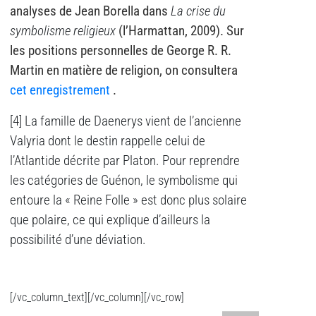
analyses de Jean Borella dans
La crise du
symbolisme religieux
(l’Harmattan, 2009). Sur
les positions personnelles de George R. R.
Martin en matière de religion, on consultera
cet enregistrement
.
[4] La famille de Daenerys vient de l’ancienne
Valyria dont le destin rappelle celui de
l’Atlantide décrite par Platon. Pour reprendre
les catégories de Guénon, le symbolisme qui
entoure la « Reine Folle » est donc plus solaire
que polaire, ce qui explique d’ailleurs la
possibilité d’une déviation.
[/vc_column_text][/vc_column][/vc_row]