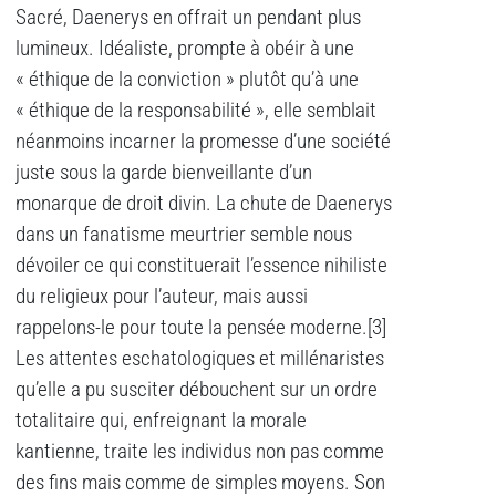
Sacré, Daenerys en offrait un pendant plus
lumineux. Idéaliste, prompte à obéir à une
« éthique de la conviction » plutôt qu’à une
« éthique de la responsabilité », elle semblait
néanmoins incarner la promesse d’une société
juste sous la garde bienveillante d’un
monarque de droit divin. La chute de Daenerys
dans un fanatisme meurtrier semble nous
dévoiler ce qui constituerait l’essence nihiliste
du religieux pour l’auteur, mais aussi
rappelons-le pour toute la pensée moderne.[3]
Les attentes eschatologiques et millénaristes
qu’elle a pu susciter débouchent sur un ordre
totalitaire qui, enfreignant la morale
kantienne, traite les individus non pas comme
des fins mais comme de simples moyens. Son