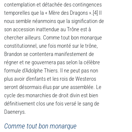
contemplation et détachée des contingences
temporelles que la « Mère des Dragons ».[4] Il
nous semble néanmoins que la signification de
son accession inattendue au Trône est à
chercher ailleurs. Comme tout bon monarque
constitutionnel, une fois monté sur le trône,
Brandon se contentera manifestement de
régner et ne gouvernera pas selon la célèbre
formule d’Adolphe Thiers. Il ne peut pas non
plus avoir d’enfants et les rois de Westeros
seront désormais élus par une assemblée. Le
cycle des monarchies de droit divin est bien
définitivement clos une fois versé le sang de
Daenerys.
Comme tout bon monarque