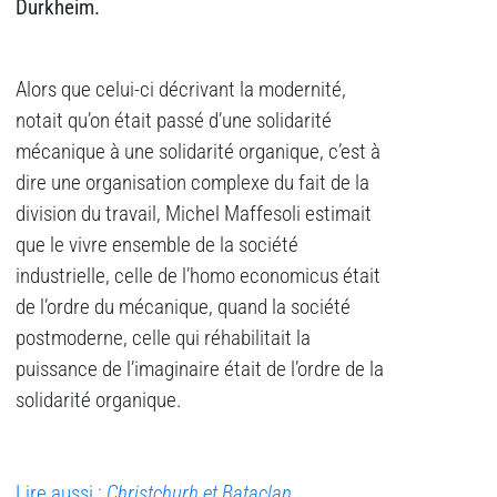
Durkheim.
Alors que celui-ci décrivant la modernité,
notait qu’on était passé d’une solidarité
mécanique à une solidarité organique, c’est à
dire une organisation complexe du fait de la
division du travail, Michel Maffesoli estimait
que le vivre ensemble de la société
industrielle, celle de l’homo economicus était
de l’ordre du mécanique, quand la société
postmoderne, celle qui réhabilitait la
puissance de l’imaginaire était de l’ordre de la
solidarité organique.
Lire aussi :
Christchurh et Bataclan,