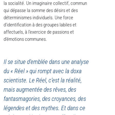
la socialité. Un imaginaire collectif, commun
qui dépasse la somme des désirs et des
déterminismes individuels. Une force
d’identification à des groupes labiles et
affectuels, à l’exercice de passions et
d’émotions communes.
Il se situe d’emblée dans une analyse
du « Réel » qui rompt avec la doxa
scientiste. Le Réel, c’est la réalité,
mais augmentée des rêves, des
fantasmagories, des croyances, des
légendes et des mythes. Et dans ce