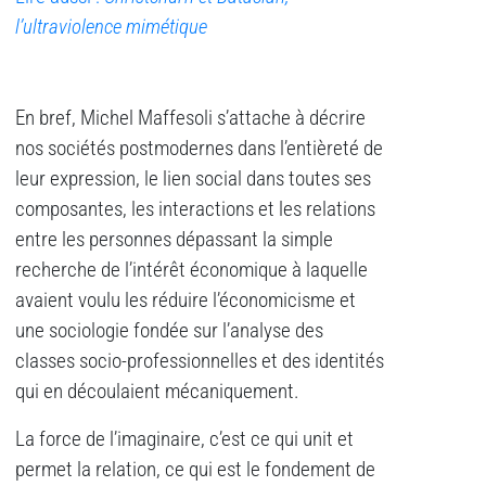
l’ultraviolence mimétique
En bref, Michel Maffesoli s’attache à décrire
nos sociétés postmodernes dans l’entièreté de
leur expression, le lien social dans toutes ses
composantes, les interactions et les relations
entre les personnes dépassant la simple
recherche de l’intérêt économique à laquelle
avaient voulu les réduire l’économicisme et
une sociologie fondée sur l’analyse des
classes socio-professionnelles et des identités
qui en découlaient mécaniquement.
La force de l’imaginaire, c’est ce qui unit et
permet la relation, ce qui est le fondement de