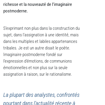
richesse et la nouveauté de l’imaginaire
postmoderne.
S’exprimant non plus dans la construction du
sujet, dans l’assignation à une identité, mais
dans les multiples et labiles appartenances
tribales. Je est un autre disait le poète.
Imaginaire postmoderne fondé sur
l’expression d’émotions, de communions
émotionnelles et non plus sur la seule
assignation à raison, sur le rationalisme.
La plupart des analystes, confrontés
pourtant dans l’actualité récente à