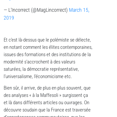
— L'Incorrect (@MagLincorrect)
March 15,
2019
Et c’est là-dessus que le polémiste se délecte,
en notant comment les élites contemporaines,
issues des formations et des institutions de la
modernité s’accrochent à des valeurs
saturées, la démocratie représentative,
l’universalisme, l’économicisme etc.
Bien sûr, il arrive, de plus en plus souvent, que
des analyses « à la Maffesoli » surgissent ça
et là dans différents articles ou ouvrages. On
découvre soudain que la France est traversée