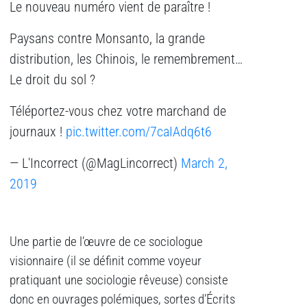
Le nouveau numéro vient de paraître !
Paysans contre Monsanto, la grande
distribution, les Chinois, le remembrement…
Le droit du sol ?
Téléportez-vous chez votre marchand de
journaux !
pic.twitter.com/7caIAdq6t6
— L'Incorrect (@MagLincorrect)
March 2,
2019
Une partie de l’œuvre de ce sociologue
visionnaire (il se définit comme voyeur
pratiquant une sociologie rêveuse) consiste
donc en ouvrages polémiques, sortes d’Écrits