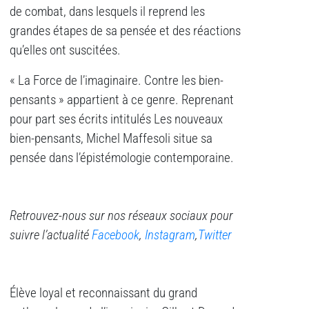
de combat, dans lesquels il reprend les
grandes étapes de sa pensée et des réactions
qu’elles ont suscitées.
« La Force de l’imaginaire. Contre les bien-
pensants » appartient à ce genre.
Reprenant
pour part ses écrits intitulés Les nouveaux
bien-pensants, Michel Maffesoli situe sa
pensée dans l’épistémologie contemporaine.
Retrouvez-nous sur nos réseaux sociaux pour
suivre l’actualité
Facebook
,
Instagram
,
Twitter
Élève loyal et reconnaissant du grand