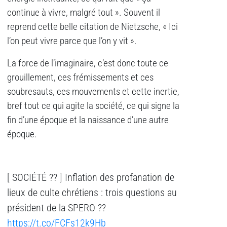
continue à vivre, malgré tout ». Souvent il
reprend cette belle citation de Nietzsche, « Ici
l’on peut vivre parce que l’on y vit ».
La force de l’imaginaire, c’est donc toute ce
grouillement, ces frémissements et ces
soubresauts, ces mouvements et cette inertie,
bref tout ce qui agite la société, ce qui signe la
fin d’une époque et la naissance d’une autre
époque.
[ SOCIÉTÉ ?? ] Inflation des profanation de
lieux de culte chrétiens : trois questions au
président de la SPERO ??
https://t.co/FCFs12k9Hb