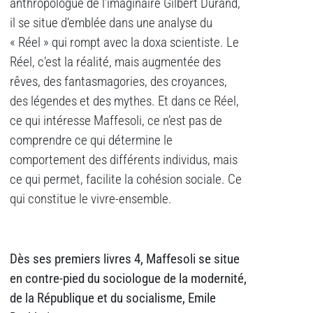
anthropologue de l’imaginaire Gilbert Durand,
il se situe d’emblée dans une analyse du
« Réel » qui rompt avec la doxa scientiste. Le
Réel, c’est la réalité, mais augmentée des
rêves, des fantasmagories, des croyances,
des légendes et des mythes. Et dans ce Réel,
ce qui intéresse Maffesoli, ce n’est pas de
comprendre ce qui détermine le
comportement des différents individus, mais
ce qui permet, facilite la cohésion sociale. Ce
qui constitue le vivre-ensemble.
Dès ses premiers livres 4, Maffesoli se situe
en contre-pied du sociologue de la modernité,
de la République et du socialisme, Emile