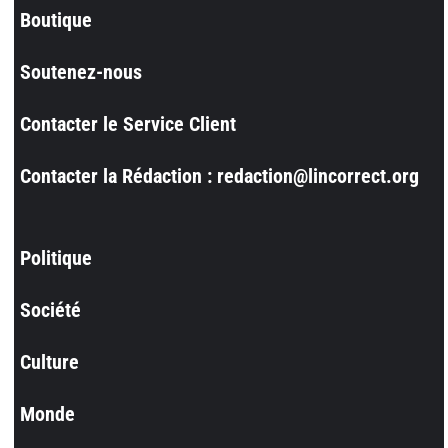
Boutique
Soutenez-nous
Contacter le Service Client
Contacter la Rédaction : redaction@lincorrect.org
Politique
Société
Culture
Monde