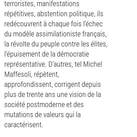
terroristes, manifestations
répétitives, abstention politique, ils
redécouvrent à chaque fois l’échec
du modèle assimilationiste français,
la révolte du peuple contre les élites,
l’épuisement de la démocratie
représentative.
D’autres, tel Michel
Maffesoli, répètent,
approfondissent, corrigent depuis
plus de trente ans une vision de la
société postmoderne et des
mutations de valeurs qui la
caractérisent.