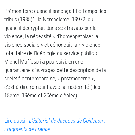
Prémonitoire quand il annonçait Le Temps des
tribus (1988)1, le Nomadisme, 19972, ou
quand il décryptait dans ses travaux sur la
violence, la nécessité « d’homéopathiser la
violence sociale » et dénonçait la « violence
totalitaire de l’idéologie du service public »,
Michel Maffesoli a poursuivi, en une
quarantaine d’ouvrages cette description de la
société contemporaine, « postmoderne »,
c’est-à-dire rompant avec la modernité (des
18ème, 19ème et 20ème siècles).
Lire aussi :
L’éditorial de Jacques de Guillebon :
Fragments de France