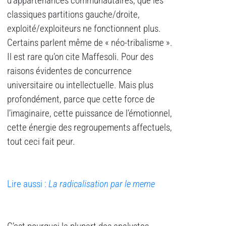
d’appartenances communautaires, que les
classiques partitions gauche/droite,
exploité/exploiteurs ne fonctionnent plus.
Certains parlent même de « néo-tribalisme ».
Il est rare qu’on cite Maffesoli. Pour des
raisons évidentes de concurrence
universitaire ou intellectuelle. Mais plus
profondément, parce que cette force de
l’imaginaire, cette puissance de l’émotionnel,
cette énergie des regroupements affectuels,
tout ceci fait peur.
Lire aussi :
La radicalisation par le meme