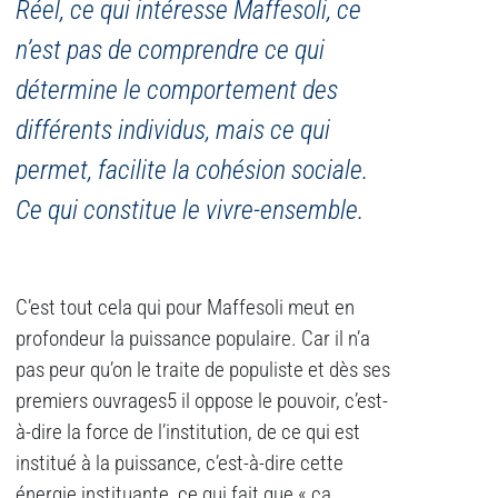
Réel, ce qui intéresse Maffesoli, ce
n’est pas de comprendre ce qui
détermine le comportement des
différents individus, mais ce qui
permet, facilite la cohésion sociale.
Ce qui constitue le vivre-ensemble.
C’est tout cela qui pour Maffesoli meut en
profondeur la puissance populaire. Car il n’a
pas peur qu’on le traite de populiste et dès ses
premiers ouvrages5 il oppose le pouvoir, c’est-
à-dire la force de l’institution, de ce qui est
institué à la puissance, c’est-à-dire cette
énergie instituante, ce qui fait que « ça