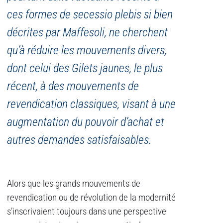
ces formes de secessio plebis si bien
décrites par Maffesoli, ne cherchent
qu’à réduire les mouvements divers,
dont celui des Gilets jaunes, le plus
récent, à des mouvements de
revendication classiques, visant à une
augmentation du pouvoir d’achat et
autres demandes satisfaisables.
Alors que les grands mouvements de
revendication ou de révolution de la modernité
s’inscrivaient toujours dans une perspective