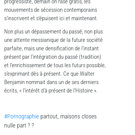
progressiste, demain on rase gratis, les
mouvements de sécession contemporains
s’inscrivent et s’épuisent ici et maintenant.
Non plus un dépassement du passé, non plus
une attente messianique de la future société
parfaite, mais une densification de l’instant
présent par l’intégration du passé (tradition)
et l’enrichissement de tous les futurs possible,
s’exprimant dès à présent. Ce que Walter
Benjamin nommait dans un de ses derniers
écrits, « l’intérêt d’à présent de l’Histoire ».
#Pornographie
partout, maisons closes
nulle part ? ?