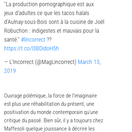
"La production pornographique est aux
jeux d’adultes ce que les tacos halals
d’Aulnay-sous-Bois sont à la cuisine de Joël
Robuchon : indigestes et mauvais pour la
santé."
#lincorrect
??
https://t.co/l3BDidoH5h
— L'Incorrect (@MagLincorrect)
March 13,
2019
Ouvrage polémique, la force de l’imaginaire
est plus une réhabilitation du présent, une
positivation du monde contemporain qu’une
critique du passé. Bien sûr, il y a toujours chez
Maffesoli quelque jouissance à décrire les