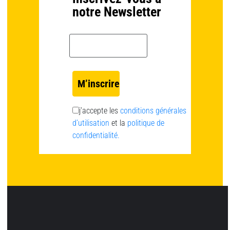
notre Newsletter
Email *
j’accepte les
conditions générales
d’utilisation
et la
politique de
confidentialité.