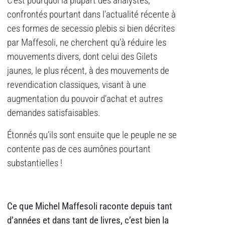
C’est pourquoi la plupart des analystes,
confrontés pourtant dans l’actualité récente à
ces formes de secessio plebis si bien décrites
par Maffesoli, ne cherchent qu’à réduire les
mouvements divers, dont celui des Gilets
jaunes, le plus récent, à des mouvements de
revendication classiques, visant à une
augmentation du pouvoir d’achat et autres
demandes satisfaisables.
Étonnés qu’ils sont ensuite que le peuple ne se
contente pas de ces aumônes pourtant
substantielles !
Ce que Michel Maffesoli raconte depuis tant
d’années et dans tant de livres, c’est bien la