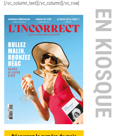
[/vc_column_text][/vc_column][/vc_row]
EN KIOSQUE