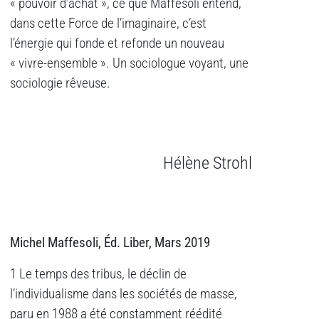
« pouvoir d’achat », ce que Maffesoli entend,
dans cette Force de l’imaginaire, c’est
l’énergie qui fonde et refonde un nouveau
« vivre-ensemble ». Un sociologue voyant, une
sociologie rêveuse.
Hélène Strohl
Michel Maffesoli, Éd. Liber, Mars 2019
1 Le temps des tribus, le déclin de
l’individualisme dans les sociétés de masse,
paru en 1988 a été constamment réédité