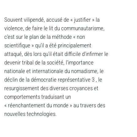
Souvent vilipendé, accusé de « justifier » la
violence, de faire le lit du communautarisme,
c’est sur le plan de la méthode « non
scientifique » qu’il a été principalement
attaqué, dès lors qu’il était difficile d’infirmer le
devenir tribal de la société, l’importance
nationale et internationale du nomadisme, le
déclin de la démocratie représentative 3 , le
resurgissement des diverses croyances et
comportements traduisant un
« réenchantement du monde » au travers des
nouvelles technologies.