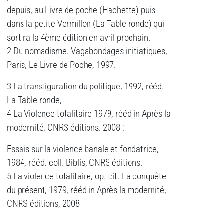
depuis, au Livre de poche (Hachette) puis
dans la petite Vermillon (La Table ronde) qui
sortira la 4ème édition en avril prochain.
2 Du nomadisme. Vagabondages initiatiques,
Paris, Le Livre de Poche, 1997.
3 La transfiguration du politique, 1992, rééd.
La Table ronde,
4 La Violence totalitaire 1979, rééd in Après la
modernité, CNRS éditions, 2008 ;
Essais sur la violence banale et fondatrice,
1984, rééd. coll. Biblis, CNRS éditions.
5 La violence totalitaire, op. cit. La conquête
du présent, 1979, rééd in Après la modernité,
CNRS éditions, 2008