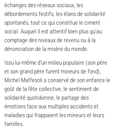
échanges des réseaux sociaux, les
débordements festifs, les élans de solidarité
spontanés, tout ce qui constitue le ciment
social. Auquel il est attentif bien plus qu’au
comptage des niveaux de revenu ou à la
dénonciation de la misère du monde.
Issu lui-même d’un milieu populaire (son père
et son grand père furent mineurs de fond),
Michel Maffesoli a conservé de son enfance le
goût de la fête collective, le sentiment de
solidarité quotidienne, le partage des
émotions face aux multiples accidents et
maladies qui frappaient les mineurs et leurs
familles.