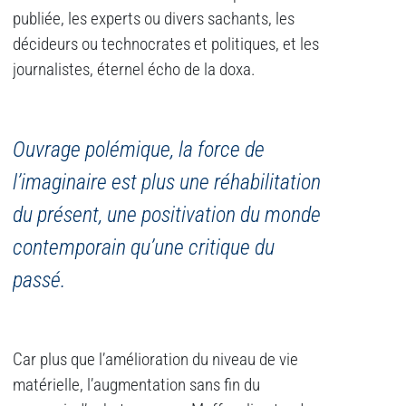
publiée, les experts ou divers sachants, les
décideurs ou technocrates et politiques, et les
journalistes, éternel écho de la doxa.
Ouvrage polémique, la force de
l’imaginaire est plus une réhabilitation
du présent, une positivation du monde
contemporain qu’une critique du
passé.
Car plus que l’amélioration du niveau de vie
matérielle, l’augmentation sans fin du