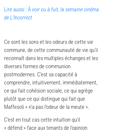
Lire aussi : À
voir ou à fuit, la semaine cinéma
de L’Incorrect
Ce sont les sons et les odeurs de cette vie
commune, de cette communauté de vie qu’il
reconnaît dans les multiples échanges et les
diverses formes de communion
postmodernes. C’est sa capacité à
comprendre, intuitivement, immédiatement,
ce qui fait cohésion sociale, ce qui agrège
plutôt que ce qui distingue qui fait que
Maffesoli « n’a pas l’odeur de la meute ».
C’est en tout cas cette intuition qu’il
« défend » face aux tenants de l’opinion