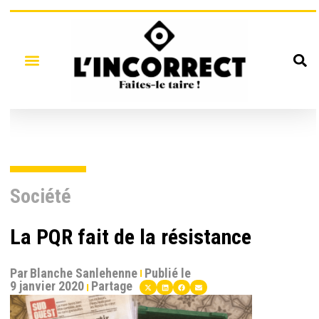
Société
La PQR fait de la résistance
Par
Blanche Sanlehenne
Publié le
9 janvier 2020
Partage