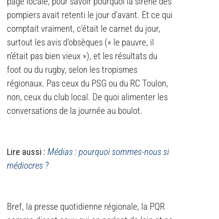
page locale, pour savoir pourquoi la sirène des
pompiers avait retenti le jour d’avant. Et ce qui
comptait vraiment, c’était le carnet du jour,
surtout les avis d’obsèques (« le pauvre, il
n’était pas bien vieux »), et les résultats du
foot ou du rugby, selon les tropismes
régionaux. Pas ceux du PSG ou du RC Toulon,
non, ceux du club local. De quoi alimenter les
conversations de la journée au boulot.
Lire aussi :
Médias : pourquoi sommes-nous si
médiocres ?
Bref, la presse quotidienne régionale, la PQR