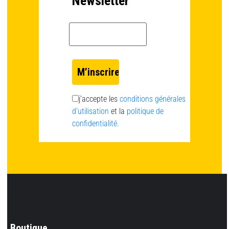
Newsletter
Email *
j’accepte les
conditions générales
d’utilisation
et la
politique de
confidentialité.
Boutique