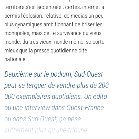
territoire s’est accentuée ; certes, internet a
permis l’éclosion, relative, de médias un peu
plus dynamiques ambitionnant de briser les
monopoles, mais cette survivance du vieux
monde, du très vieux monde même, se porte
mieux que la presse quotidienne dite
nationale.
Deuxième sur le podium, Sud-Ouest
peut se targuer de vendre plus de 200
000 exemplaires quotidiens. Un édito
ou une interview dans Ouest-France
ou dans Sud-Ouest, ça pèse
autrement plus qu’une tribune