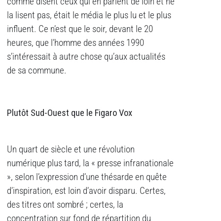
comme disent ceux qui en parlent de loin et ne
la lisent pas, était le média le plus lu et le plus
influent. Ce n’est que le soir, devant le 20
heures, que l’homme des années 1990
s’intéressait à autre chose qu’aux actualités
de sa commune.
Plutôt Sud-Ouest que le Figaro Vox
Un quart de siècle et une révolution
numérique plus tard, la « presse infranationale
», selon l’expression d’une thésarde en quête
d’inspiration, est loin d’avoir disparu. Certes,
des titres ont sombré ; certes, la
concentration sur fond de répartition du