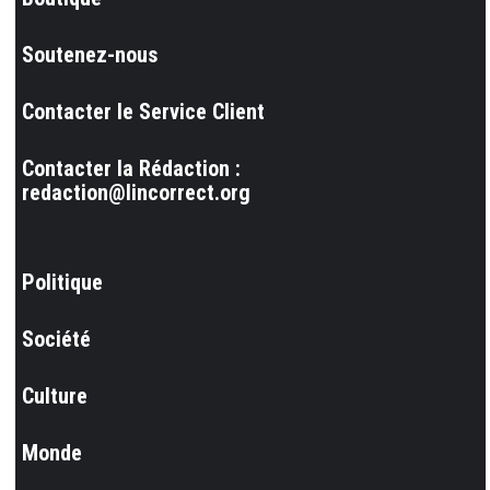
Soutenez-nous
Contacter le Service Client
Contacter la Rédaction :
redaction@lincorrect.org
Politique
Société
Culture
Monde