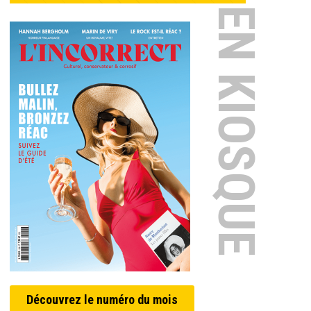
EN KIOSQUE
Découvrez le numéro du mois