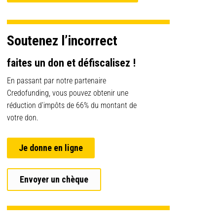
Soutenez l’incorrect
faites un don et défiscalisez !
En passant par notre partenaire
Credofunding, vous pouvez obtenir une
réduction d’impôts de 66% du montant de
votre don.
Je donne en ligne
Envoyer un chèque