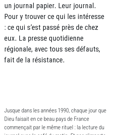
un journal papier. Leur journal.
Pour y trouver ce qui les intéresse
: ce qui s’est passé près de chez
eux. La presse quotidienne
régionale, avec tous ses défauts,
fait de la résistance.
Jusque dans les années 1990, chaque jour que
Dieu faisait en ce beau pays de France
commençait par le même rituel : la lecture du