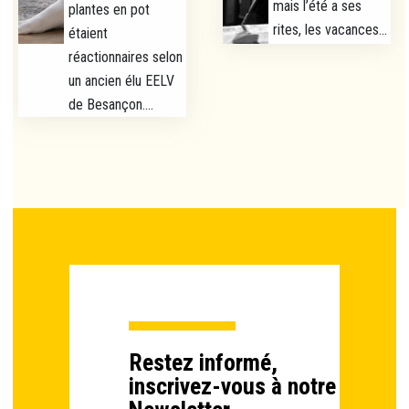
mais l’été a ses
plantes en pot
rites, les vacances...
étaient
réactionnaires selon
un ancien élu EELV
de Besançon....
Restez informé,
inscrivez-vous à notre