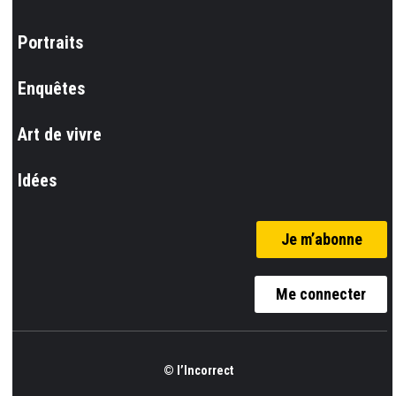
Portraits
Enquêtes
Art de vivre
Idées
Je m’abonne
Me connecter
© l’Incorrect