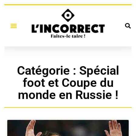
Catégorie : Spécial
foot et Coupe du
monde en Russie !