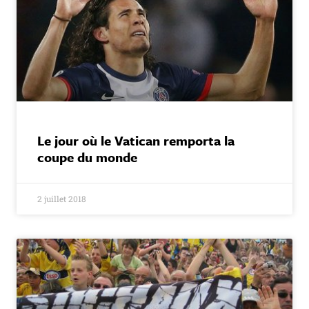
Le jour où le Vatican remporta la
coupe du monde
2 juillet 2018