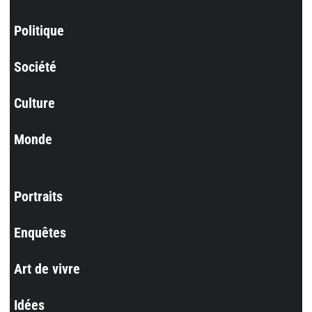
Politique
Société
Culture
Monde
Portraits
Enquêtes
Art de vivre
Idées