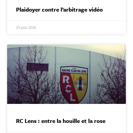
Plaidoyer contre l’arbitrage vidéo
25 juin 2018
RC Lens : entre la houille et la rose