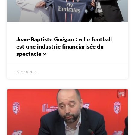
Jean-Baptiste Guégan : « Le football
est une industrie financiarisée du
spectacle »
28 juin 2018