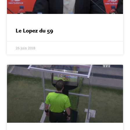
Le Lopez du 59
26 juin 2018