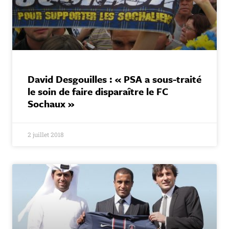
David Desgouilles : « PSA a sous-traité
le soin de faire disparaître le FC
Sochaux »
2 juillet 2018