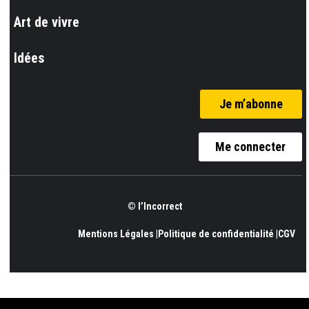
Art de vivre
Idées
Je m’abonne
Me connecter
© l’Incorrect
Mentions Légales |
Politique de confidentialité |
CGV