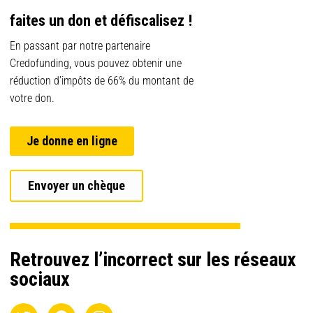
faites un don et défiscalisez !
En passant par notre partenaire
Credofunding, vous pouvez obtenir une
réduction d’impôts de 66% du montant de
votre don.
Je donne en ligne
Envoyer un chèque
Retrouvez l’incorrect sur les réseaux
sociaux