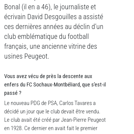
Bonal (il en a 46), le journaliste et
écrivain David Desgouilles a assisté
ces dernières années au déclin d’un
club emblématique du football
français, une ancienne vitrine des
usines Peugeot.
Vous avez vécu de près la descente aux
enfers du FC Sochaux-Montbéliard, que s’est-il
passé ?
Le nouveau PDG de PSA, Carlos Tavares a
décidé un jour que le club devait être vendu.
Le club avait été créé par Jean-Pierre Peugeot
en 1928. Ce dernier en avait fait le premier