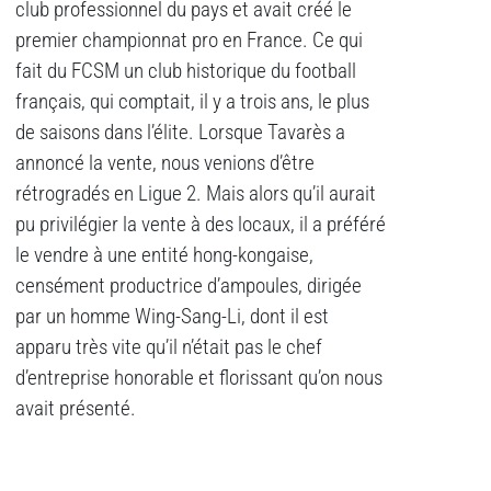
club professionnel du pays et avait créé le
premier championnat pro en France. Ce qui
fait du FCSM un club historique du football
français, qui comptait, il y a trois ans, le plus
de saisons dans l’élite. Lorsque Tavarès a
annoncé la vente, nous venions d’être
rétrogradés en Ligue 2. Mais alors qu’il aurait
pu privilégier la vente à des locaux, il a préféré
le vendre à une entité hong-kongaise,
censément productrice d’ampoules, dirigée
par un homme Wing-Sang-Li, dont il est
apparu très vite qu’il n’était pas le chef
d’entreprise honorable et florissant qu’on nous
avait présenté.