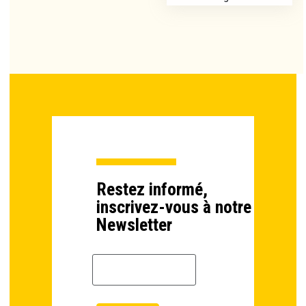
Restez informé,
inscrivez-vous à notre
Newsletter
Email *