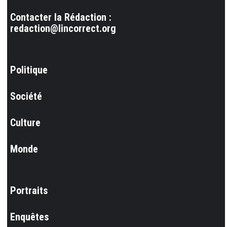
Contacter la Rédaction :
redaction@lincorrect.org
Politique
Société
Culture
Monde
Portraits
Enquêtes