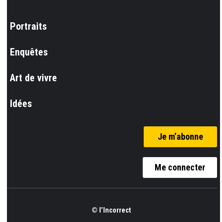
Portraits
Enquêtes
Art de vivre
Idées
Je m’abonne
Me connecter
© l’Incorrect