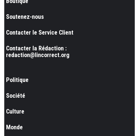
Boutique
Soutenez-nous
Contacter le Service Client
Contacter la Rédaction :
redaction@lincorrect.org
Politique
Société
Culture
Monde