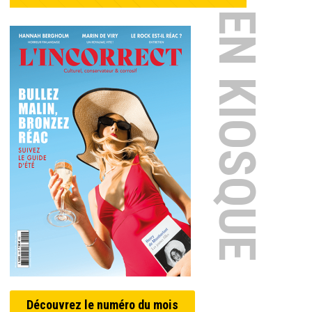
EN KIOSQUE
Découvrez le numéro du mois