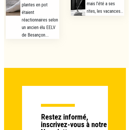
mais l’été a ses
plantes en pot
rites, les vacances...
étaient
réactionnaires selon
un ancien élu EELV
de Besançon....
Restez informé,
inscrivez-vous à notre