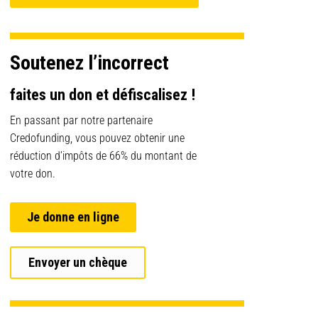
Soutenez l’incorrect
faites un don et défiscalisez !
En passant par notre partenaire
Credofunding, vous pouvez obtenir une
réduction d’impôts de 66% du montant de
votre don.
Je donne en ligne
Envoyer un chèque