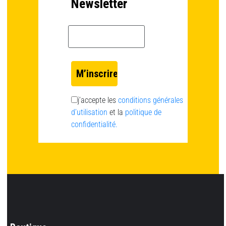
Newsletter
Email *
j’accepte les
conditions générales
d’utilisation
et la
politique de
confidentialité.