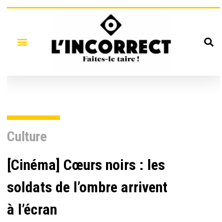
Culture
[Cinéma] Cœurs noirs : les
soldats de l’ombre arrivent
à l’écran