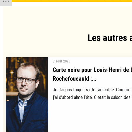
Les autres 
7 août 2026
Carte noire pour Louis-Henri de 
Rochefoucauld :...
Je n’ai pas toujours été radicalisé. Comme
j’ai d’abord aimé l’été. C’était la saison des..