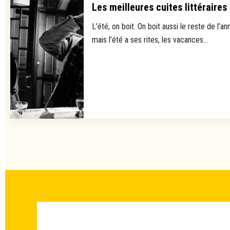
Les meilleures cuites littéraires
L’été, on boit. On boit aussi le reste de l’ann
mais l’été a ses rites, les vacances...