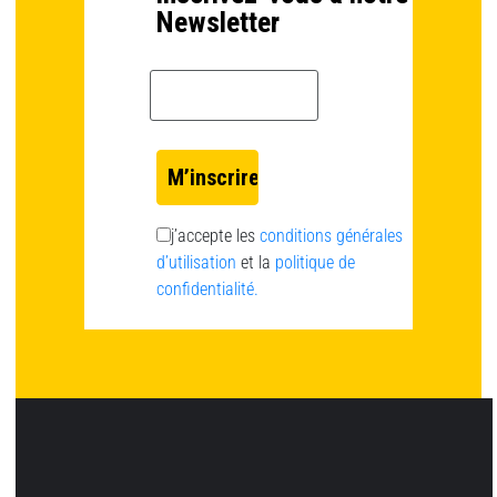
Newsletter
Email *
j’accepte les
conditions générales
d’utilisation
et la
politique de
confidentialité.