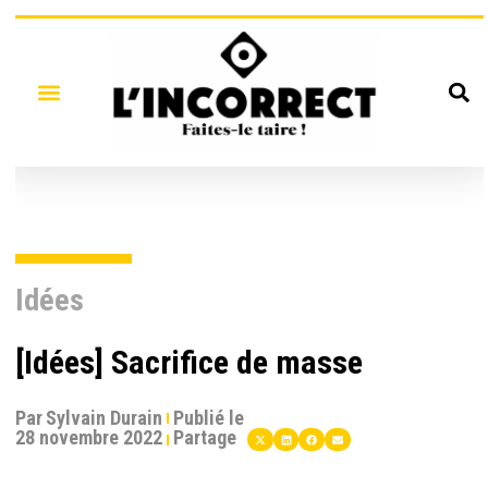
Idées
[Idées] Sacrifice de masse
Par
Sylvain Durain
Publié le
28 novembre 2022
Partage