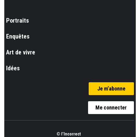
Portraits
Enquêtes
Art de vivre
Idées
Je m’abonne
Me connecter
© l’Incorrect