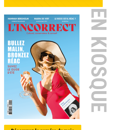
EN KIOSQUE