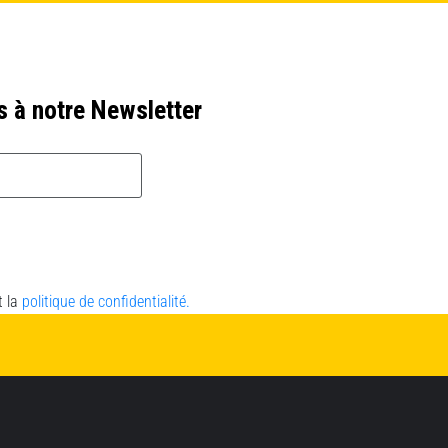
s à notre Newsletter
t la
politique de confidentialité.