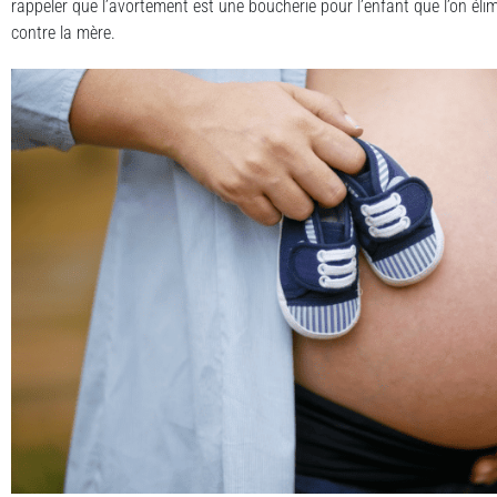
rappeler que l’avortement est une boucherie pour l’enfant que l’on éli
contre la mère.