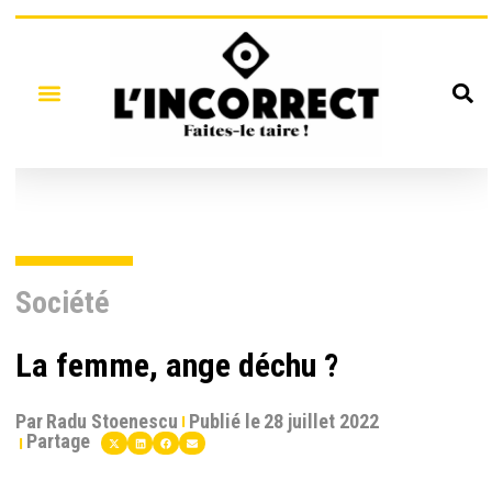
Société
La femme, ange déchu ?
Par
Radu Stoenescu
Publié le
28 juillet 2022
Partage