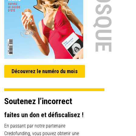
Découvrez le numéro du mois
Soutenez l’incorrect
faites un don et défiscalisez !
En passant par notre partenaire
Credofunding, vous pouvez obtenir une