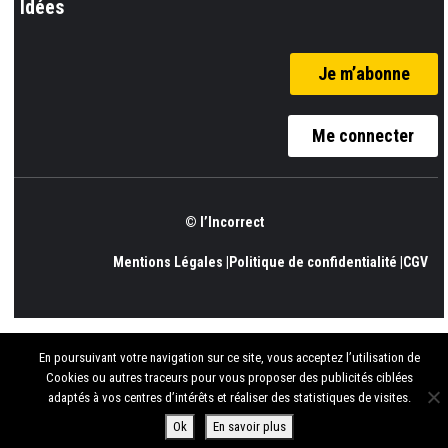
Idées
Je m’abonne
Me connecter
© l’Incorrect
Mentions Légales |
Politique de confidentialité |
CGV
En poursuivant votre navigation sur ce site, vous acceptez l’utilisation de
Cookies ou autres traceurs pour vous proposer des publicités ciblées
adaptés à vos centres d’intérêts et réaliser des statistiques de visites.
Ok
En savoir plus