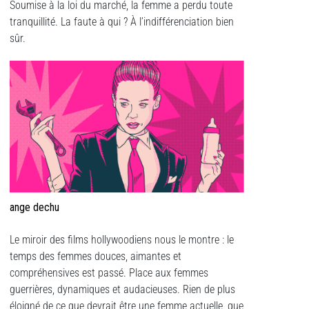
Soumise à la loi du marché, la femme a perdu toute
tranquillité. La faute à qui ? À l’indifférenciation bien
sûr.
ange dechu
Le miroir des films hollywoodiens nous le montre : le
temps des femmes douces, aimantes et
compréhensives est passé. Place aux femmes
guerrières, dynamiques et audacieuses. Rien de plus
éloigné de ce que devrait être une femme actuelle, que