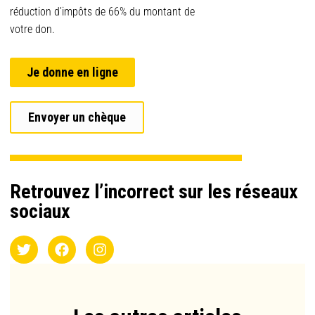
réduction d’impôts de 66% du montant de
votre don.
Je donne en ligne
Envoyer un chèque
Retrouvez l’incorrect sur les réseaux
sociaux