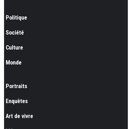
Politique
Société
Culture
Monde
Portraits
Enquêtes
Art de vivre