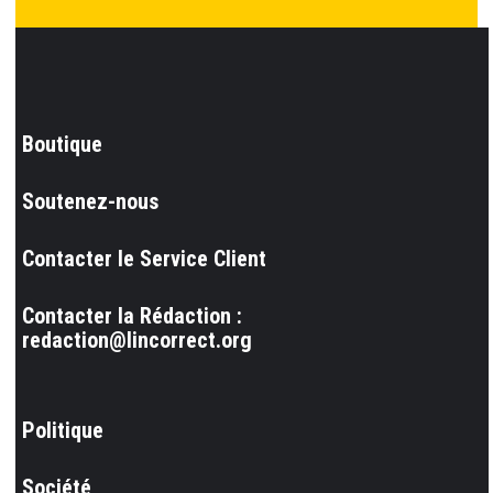
Boutique
Soutenez-nous
Contacter le Service Client
Contacter la Rédaction :
redaction@lincorrect.org
Politique
Société