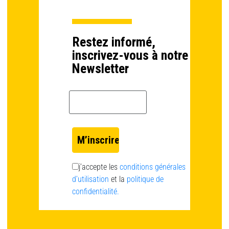
Restez informé,
inscrivez-vous à notre
Newsletter
Email *
j’accepte les
conditions générales
d’utilisation
et la
politique de
confidentialité.