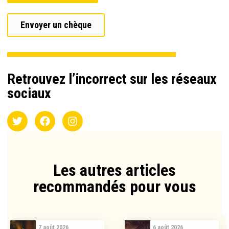
Envoyer un chèque
Retrouvez l’incorrect sur les réseaux
sociaux
Les autres articles
recommandés pour vous​
7 août 2026
6 août 2026