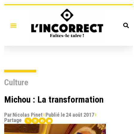
Culture
Michou : La transformation
Par
Nicolas Pinet
Publié le
24 août 2017
Partage