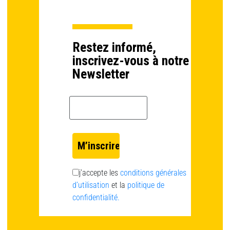
Restez informé,
inscrivez-vous à notre
Newsletter
Email *
j’accepte les
conditions générales
d’utilisation
et la
politique de
confidentialité.