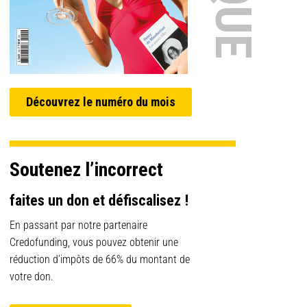
Découvrez le numéro du mois
Soutenez l’incorrect
faites un don et défiscalisez !
En passant par notre partenaire
Credofunding, vous pouvez obtenir une
réduction d’impôts de 66% du montant de
votre don.