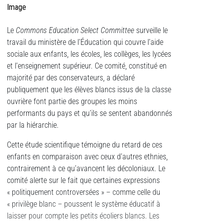
Image
Le
Commons Education Select Committee
surveille le
travail du ministère de l’Éducation qui couvre l’aide
sociale aux enfants, les écoles, les collèges, les lycées
et l’enseignement supérieur. Ce comité, constitué en
majorité par des conservateurs, a déclaré
publiquement que les élèves blancs issus de la classe
ouvrière font partie des groupes les moins
performants du pays et qu’ils se sentent abandonnés
par la hiérarchie.
Cette étude scientifique témoigne du retard de ces
enfants en comparaison avec ceux d’autres ethnies,
contrairement à ce qu’avancent les décoloniaux. Le
comité alerte sur le fait que certaines expressions
« politiquement controversées » – comme celle du
« privilège blanc – poussent le système éducatif à
laisser pour compte les petits écoliers blancs. Les