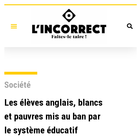
Société
Les élèves anglais, blancs
et pauvres mis au ban par
le système éducatif