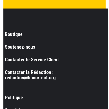
Boutique
Soutenez-nous
Contacter le Service Client
Contacter la Rédaction :
redaction@lincorrect.org
Politique