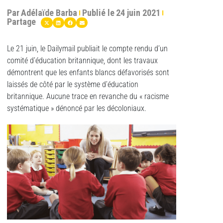
Par
Adélaïde Barba
Publié le
24 juin 2021
Partage
Le 21 juin, le Dailymail publiait le compte rendu d’un
comité d’éducation britannique, dont les travaux
démontrent que les enfants blancs défavorisés sont
laissés de côté par le système d’éducation
britannique. Aucune trace en revanche du « racisme
systématique » dénoncé par les décoloniaux.