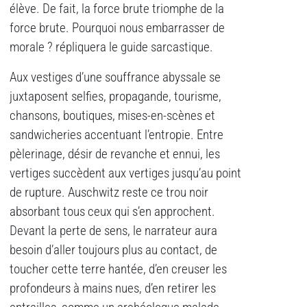
élève. De fait, la force brute triomphe de la
force brute. Pourquoi nous embarrasser de
morale ? répliquera le guide sarcastique.
Aux vestiges d’une souffrance abyssale se
juxtaposent selfies, propagande, tourisme,
chansons, boutiques, mises-en-scènes et
sandwicheries accentuant l’entropie. Entre
pèlerinage, désir de revanche et ennui, les
vertiges succèdent aux vertiges jusqu’au point
de rupture. Auschwitz reste ce trou noir
absorbant tous ceux qui s’en approchent.
Devant la perte de sens, le narrateur aura
besoin d’aller toujours plus au contact, de
toucher cette terre hantée, d’en creuser les
profondeurs à mains nues, d’en retirer les