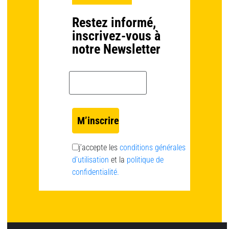
Restez informé,
inscrivez-vous à
notre Newsletter
Email *
j’accepte les
conditions générales
d’utilisation
et la
politique de
confidentialité.