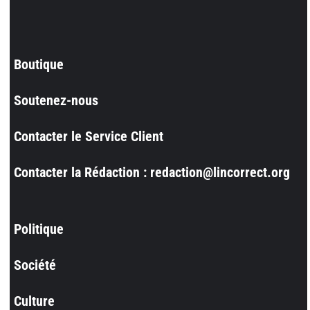
Boutique
Soutenez-nous
Contacter le Service Client
Contacter la Rédaction : redaction@lincorrect.org
Politique
Société
Culture