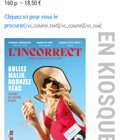
160 p. – 18,50 €
Cliquez ici pour vous le
procurer
[/vc_column_text][/vc_column][/vc_row]
EN KIOSQUE