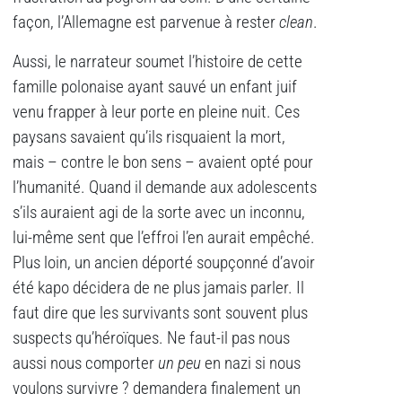
façon, l’Allemagne est parvenue à rester
clean
.
Aussi, le narrateur soumet l’histoire de cette
famille polonaise ayant sauvé un enfant juif
venu frapper à leur porte en pleine nuit. Ces
paysans savaient qu’ils risquaient la mort,
mais – contre le bon sens – avaient opté pour
l’humanité. Quand il demande aux adolescents
s’ils auraient agi de la sorte avec un inconnu,
lui-même sent que l’effroi l’en aurait empêché.
Plus loin, un ancien déporté soupçonné d’avoir
été kapo décidera de ne plus jamais parler. Il
faut dire que les survivants sont souvent plus
suspects qu’héroïques. Ne faut-il pas nous
aussi nous comporter
un peu
en nazi si nous
voulons survivre ? demandera finalement un