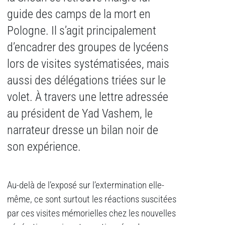
guide des camps de la mort en
Pologne. Il s’agit principalement
d’encadrer des groupes de lycéens
lors de visites systématisées, mais
aussi des délégations triées sur le
volet. À travers une lettre adressée
au président de Yad Vashem, le
narrateur dresse un bilan noir de
son expérience.
Au-delà de l’exposé sur l’extermination elle-
même, ce sont surtout les réactions suscitées
par ces visites mémorielles chez les nouvelles