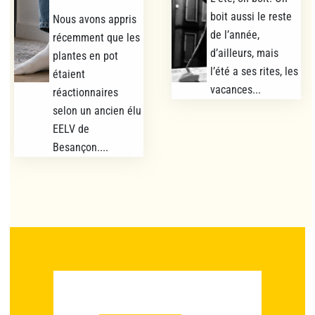
boit aussi le reste
Nous avons appris
de l’année,
récemment que les
d’ailleurs, mais
plantes en pot
l’été a ses rites, les
étaient
vacances...
réactionnaires
selon un ancien élu
EELV de
Besançon....