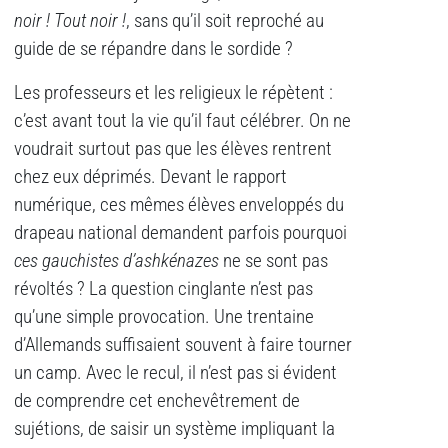
noir ! Tout noir !
, sans qu’il soit reproché au
guide de se répandre dans le sordide ?
Les professeurs et les religieux le répètent :
c’est avant tout la vie qu’il faut célébrer. On ne
voudrait surtout pas que les élèves rentrent
chez eux déprimés. Devant le rapport
numérique, ces mêmes élèves enveloppés du
drapeau national demandent parfois pourquoi
ces gauchistes d’a
shk
énazes
ne se sont pas
révoltés ? La question cinglante n’est pas
qu’une simple provocation. Une trentaine
d’Allemands suffisaient souvent à faire tourner
un camp. Avec le recul, il n’est pas si évident
de comprendre cet enchevêtrement de
sujétions, de saisir un système impliquant la