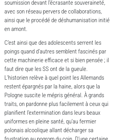
soumission devant l’écrasante souveraineté,
avec son réseau pervers de collaborations,
ainsi que le procédé de déshumanisation initié
en amont.
C’est ainsi que des adolescents serrent les
poings quand d’autres semblent fascinés par
cette machinerie efficace et si bien pensée ; il
faut dire que les SS ont de la gueule.
L’historien relève à quel point les Allemands
restent épargnés par la haine, alors que la
Pologne suscite le mépris général. À grands
traits, on pardonne plus facilement à ceux qui
planifient l’extermination dans leurs beaux
uniformes en pleine santé, qu’au fermier
polonais alcoolique allant décharger sa
frustration au pogrom du coin. D’une certaine