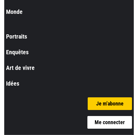
Monde
Portraits
Enquêtes
Art de vivre
Idées
Je m’abonne
Me connecter