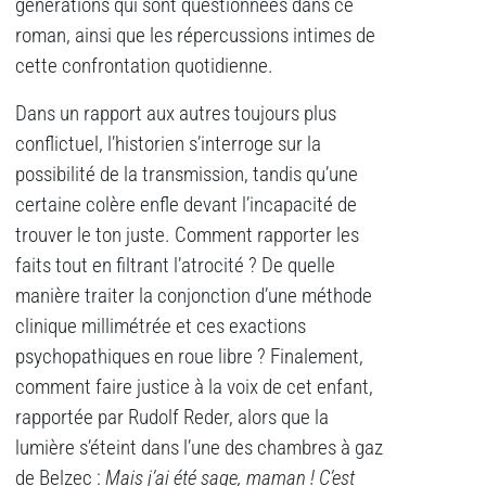
générations qui sont questionnées dans ce
roman, ainsi que les répercussions intimes de
cette confrontation quotidienne.
Dans un rapport aux autres toujours plus
conflictuel, l’historien s’interroge sur la
possibilité de la transmission, tandis qu’une
certaine colère enfle devant l’incapacité de
trouver le ton juste. Comment rapporter les
faits tout en filtrant l’atrocité ? De quelle
manière traiter la conjonction d’une méthode
clinique millimétrée et ces exactions
psychopathiques en roue libre ? Finalement,
comment faire justice à la voix de cet enfant,
rapportée par Rudolf Reder, alors que la
lumière s’éteint dans l’une des chambres à gaz
de Belzec :
Mais j’ai été sage, maman ! C’est