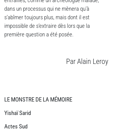
entrailles, comme un archéologue malade,
dans un processus qui ne mènera qu’à
s’abîmer toujours plus, mais dont il est
impossible de s’extraire dès lors que la
première question a été posée.
Par Alain Leroy
LE MONSTRE DE LA MÉMOIRE
Yishaï Sarid
Actes Sud