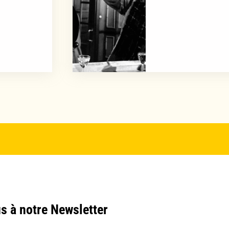
s à notre Newsletter