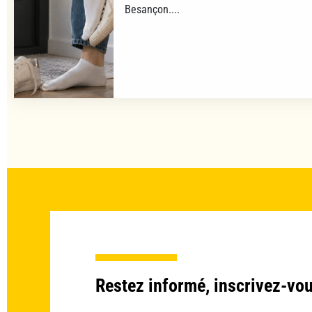
Besançon....
Restez informé, inscrivez-vou