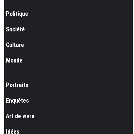
Politique
Société
Culture
Monde
Portraits
Enquêtes
Art de vivre
Idées