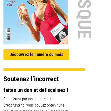
Découvrez le numéro du mois
Soutenez l’incorrect
faites un don et défiscalisez !
En passant par notre partenaire
Credofunding, vous pouvez obtenir une