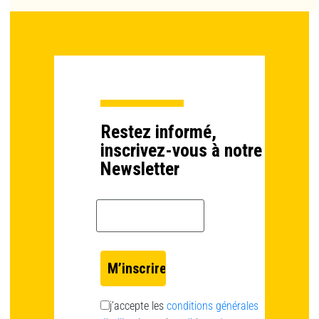
Restez informé,
inscrivez-vous à notre
Newsletter
Email *
j’accepte les
conditions générales