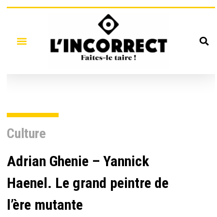
Culture
Adrian Ghenie – Yannick
Haenel. Le grand peintre de
l’ère mutante