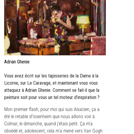
Adrian Ghenie
Vous avez écrit sur les tapisseries de la Dame à la
Licorne, sur Le Caravage, et maintenant vous vous
attaquez à Adrian Ghenie. Comment se fait-il que la
peinture soit pour vous un tel moteur d’inspiration ?
Mon premier flash, pour moi qui suis Alsacien, ça a
été le retable d’Issenheim que nous allions voir à
Colmar, le dimanche, quand j’étais petit. Ça m’a
obsédé et, adolescent, cela m’a mené vers Van Gogh