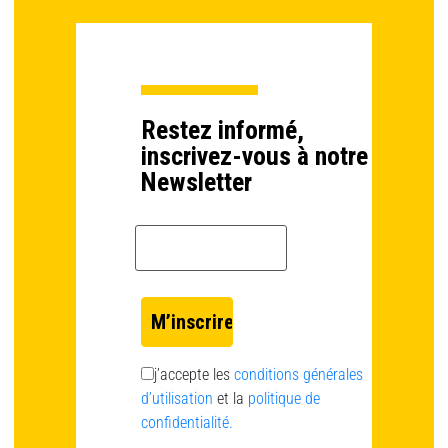
Restez informé,
inscrivez-vous à notre
Newsletter
Email *
j’accepte les
conditions générales
d’utilisation
et la
politique de
confidentialité.