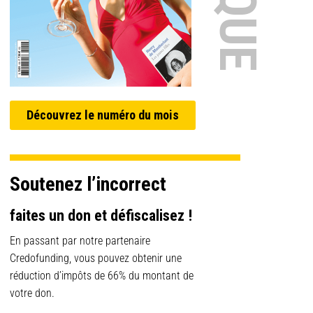
Découvrez le numéro du mois
Soutenez l’incorrect
faites un don et défiscalisez !
En passant par notre partenaire
Credofunding, vous pouvez obtenir une
réduction d’impôts de 66% du montant de
votre don.