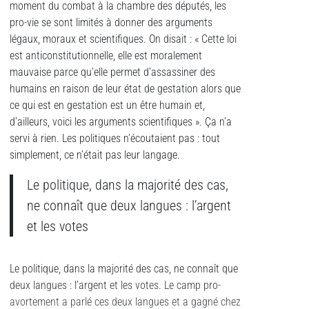
moment du combat à la chambre des députés, les
pro-vie se sont limités à donner des arguments
légaux, moraux et scientifiques. On disait : « Cette loi
est anticonstitutionnelle, elle est moralement
mauvaise parce qu’elle permet d’assassiner des
humains en raison de leur état de gestation alors que
ce qui est en gestation est un être humain et,
d’ailleurs, voici les arguments scientifiques ». Ça n’a
servi à rien. Les politiques n’écoutaient pas : tout
simplement, ce n’était pas leur langage.
Le politique, dans la majorité des cas,
ne connaît que deux langues : l’argent
et les votes
Le politique, dans la majorité des cas, ne connaît que
deux langues : l’argent et les votes. Le camp pro-
avortement a parlé ces deux langues et a gagné chez