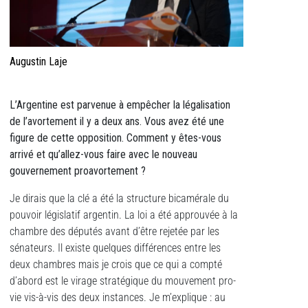
Augustin Laje
L’Argentine est parvenue à empêcher la légalisation
de l’avortement il y a deux ans. Vous avez été une
figure de cette opposition. Comment y êtes-vous
arrivé et qu’allez-vous faire avec le nouveau
gouvernement proavortement ?
Je dirais que la clé a été la structure bicamérale du
pouvoir législatif argentin. La loi a été approuvée à la
chambre des députés avant d’être rejetée par les
sénateurs. Il existe quelques différences entre les
deux chambres mais je crois que ce qui a compté
d’abord est le virage stratégique du mouvement pro-
vie vis-à-vis des deux instances. Je m’explique : au