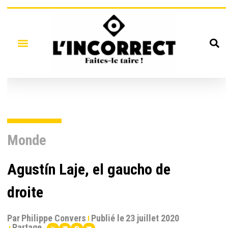
Monde
Agustín Laje, el gaucho de
droite
Par
Philippe Convers
Publié le
23 juillet 2020
Partage