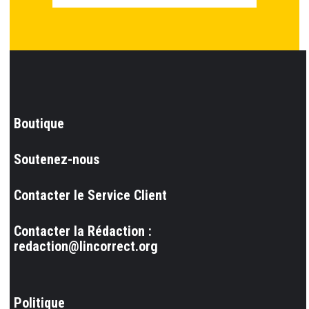
Boutique
Soutenez-nous
Contacter le Service Client
Contacter la Rédaction :
redaction@lincorrect.org
Politique