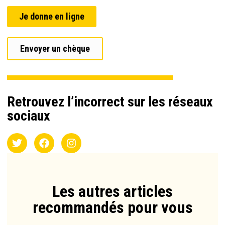
Je donne en ligne
Envoyer un chèque
Retrouvez l’incorrect sur les réseaux
sociaux
Les autres articles
recommandés pour vous​