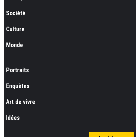
Société
Culture
Monde
Portraits
Enquêtes
Art de vivre
Idées