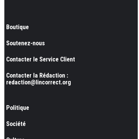
Boutique
Soutenez-nous
Contacter le Service Client
Contacter la Rédaction :
redaction@lincorrect.org
Politique
Société