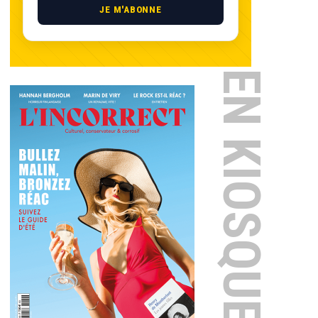
JE M'ABONNE
EN KIOSQUE