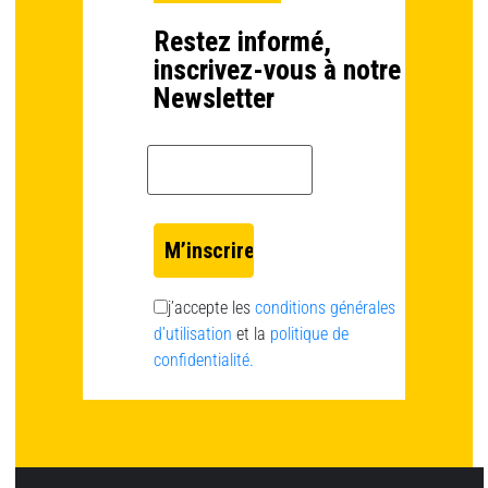
Restez informé,
inscrivez-vous à notre
Newsletter
Email *
j’accepte les
conditions générales
d’utilisation
et la
politique de
confidentialité.