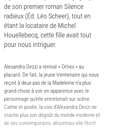
de son premier roman Silence
radieux (Éd. Léo Scheer), tout en
étant la locataire de Michel
Houellebecq, cette fille avait tout
pour nous intriguer.
Alexandra Dezzi a remisé « Orties » au
placard. De fait, la jeune trentenaire qui nous
reçoit à deux pas de la Madeleine n’a plus
grand-chose à voir en apparence avec le
personnage qu’elle entretenait sur scène.
Calme et posée, la voix d’Alexandra Dezzi ne
crache plus son dégoût du monde moderne et
de ses contemporains, désormais elle l’écrit.