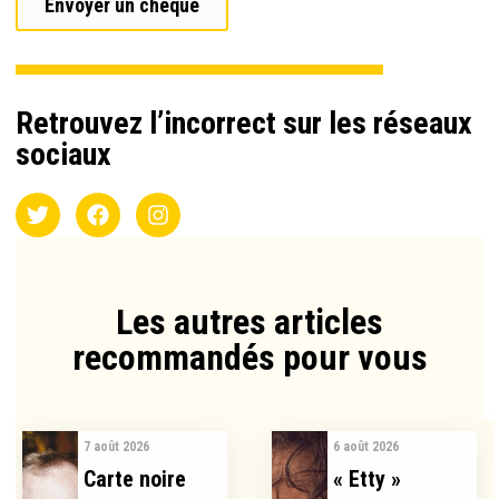
Envoyer un chèque
Retrouvez l’incorrect sur les réseaux
sociaux
Les autres articles
recommandés pour vous​
7 août 2026
6 août 2026
Carte noire
« Etty »