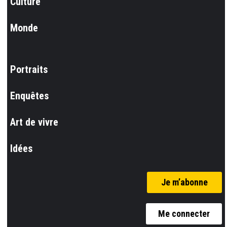
Culture
Monde
Portraits
Enquêtes
Art de vivre
Idées
Je m’abonne
Me connecter