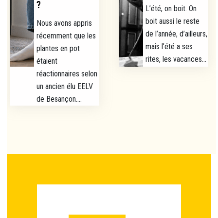
?
L’été, on boit. On
boit aussi le reste
Nous avons appris
de l’année, d’ailleurs,
récemment que les
mais l’été a ses
plantes en pot
rites, les vacances...
étaient
réactionnaires selon
un ancien élu EELV
de Besançon....