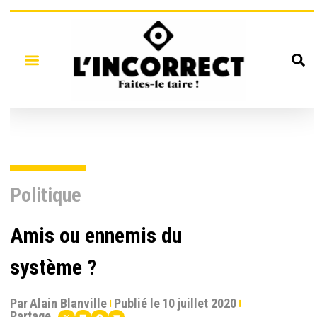
Politique
Amis ou ennemis du
système ?
Par
Alain Blanville
Publié le
10 juillet 2020
Partage