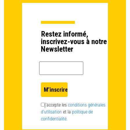
Restez informé,
inscrivez-vous à notre
Newsletter
Email *
j’accepte les
conditions générales
d’utilisation
et la
politique de
confidentialité.