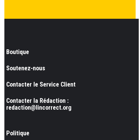
Boutique
Soutenez-nous
Contacter le Service Client
Contacter la Rédaction :
redaction@lincorrect.org
Politique