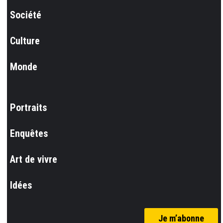
Société
Culture
Monde
Portraits
Enquêtes
Art de vivre
Idées
Je m’abonne