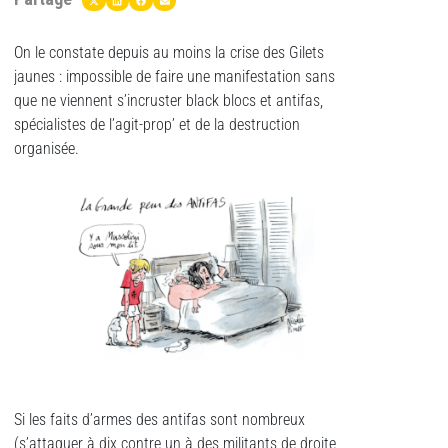
On le constate depuis au moins la crise des Gilets
jaunes : impossible de faire une manifestation sans
que ne viennent s’incruster black blocs et antifas,
spécialistes de l’agit-prop’ et de la destruction
organisée.
Si les faits d’armes des antifas sont nombreux
(s’attaquer à dix contre un à des militants de droite,