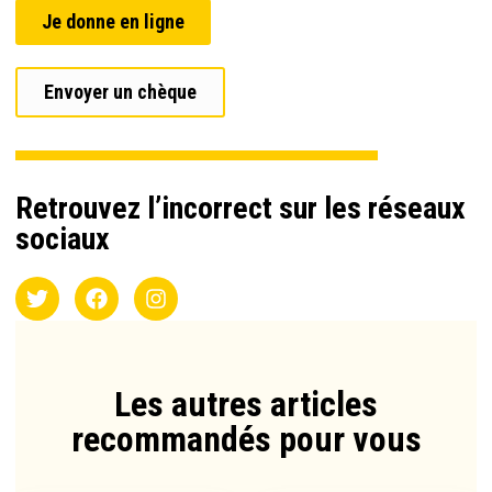
Je donne en ligne
Envoyer un chèque
Retrouvez l’incorrect sur les réseaux
sociaux
Les autres articles
recommandés pour vous​