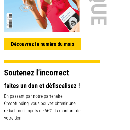
Découvrez le numéro du mois
Soutenez l’incorrect
faites un don et défiscalisez !
En passant par notre partenaire
Credofunding, vous pouvez obtenir une
réduction d’impôts de 66% du montant de
votre don.