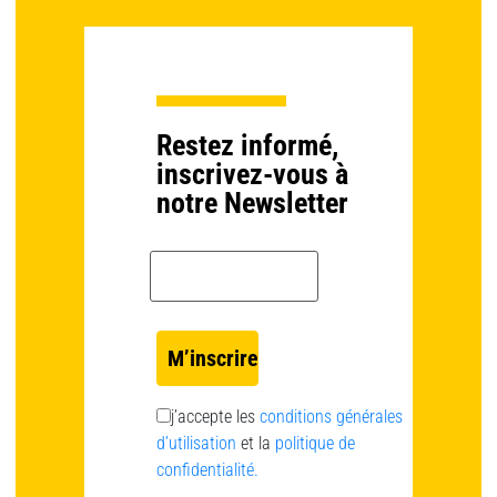
Restez informé,
inscrivez-vous à
notre Newsletter
Email *
j’accepte les
conditions générales
d’utilisation
et la
politique de
confidentialité.