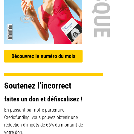
Découvrez le numéro du mois
Soutenez l’incorrect
faites un don et défiscalisez !
En passant par notre partenaire
Credofunding, vous pouvez obtenir une
réduction d’impôts de 66% du montant de
votre don.