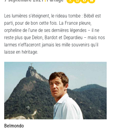
Les lumières s’éteignent, le rideau tombe : Bébél est
parti, pour de bon cette fois. La France pleure,
orpheline de l’une de ses dernières légendes – il ne
reste plus que Delon, Bardot et Depardieu – mais nos
larmes n’effaceront jamais les mille souvenirs qu’il
laisse en héritage.
Belmondo