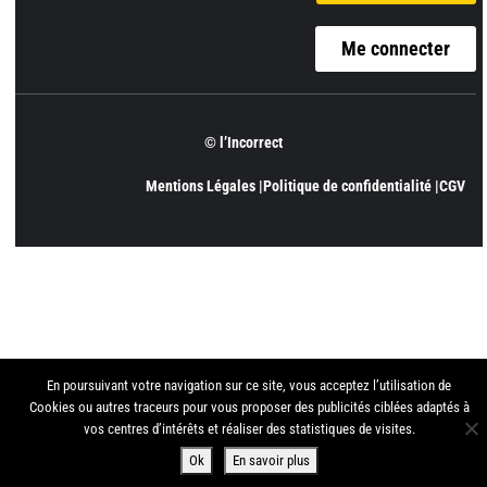
Me connecter
© l’Incorrect
Mentions Légales |
Politique de confidentialité |
CGV
En poursuivant votre navigation sur ce site, vous acceptez l’utilisation de
Cookies ou autres traceurs pour vous proposer des publicités ciblées adaptés à
vos centres d’intérêts et réaliser des statistiques de visites.
Ok
En savoir plus