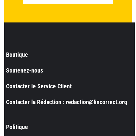
Boutique
Soutenez-nous
Contacter le Service Client
Contacter la Rédaction : redaction@lincorrect.org
Politique