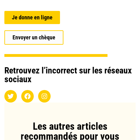
Je donne en ligne
Envoyer un chèque
Retrouvez l’incorrect sur les réseaux
sociaux
Les autres articles
recommandés pour vous​