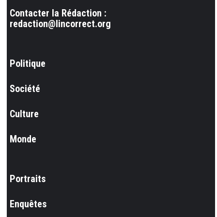
Contacter la Rédaction :
redaction@lincorrect.org
Politique
Société
Culture
Monde
Portraits
Enquêtes