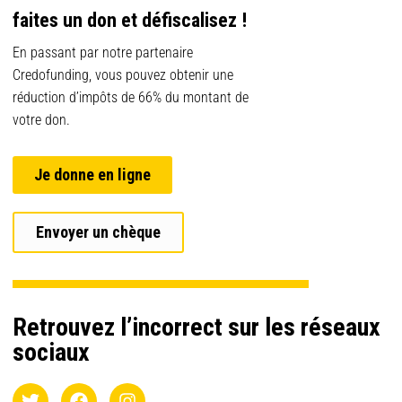
faites un don et défiscalisez !
En passant par notre partenaire
Credofunding, vous pouvez obtenir une
réduction d’impôts de 66% du montant de
votre don.
Je donne en ligne
Envoyer un chèque
Retrouvez l’incorrect sur les réseaux
sociaux