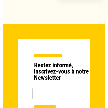
Restez informé,
inscrivez-vous à notre
Newsletter
Email *