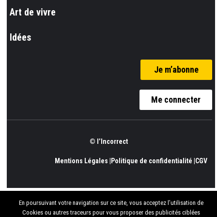
Art de vivre
Idées
Je m’abonne
Me connecter
© l’Incorrect
Mentions Légales |
Politique de confidentialité |
CGV
En poursuivant votre navigation sur ce site, vous acceptez l’utilisation de
Cookies ou autres traceurs pour vous proposer des publicités ciblées