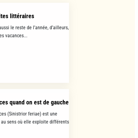
tes littéraires
aussi le reste de l’année, d’ailleurs,
les vacances...
ces quand on est de gauche
es (Sinistrior feriae) est une
 au sens où elle exploite différents