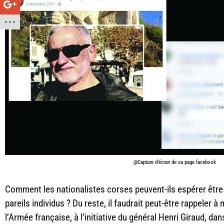
@Capture d’écran de sa page facebook
Comment les nationalistes corses peuvent-ils espérer être
pareils individus ? Du reste, il faudrait peut-être rappeler à
l’Armée française, à l’initiative du général Henri Giraud, dan