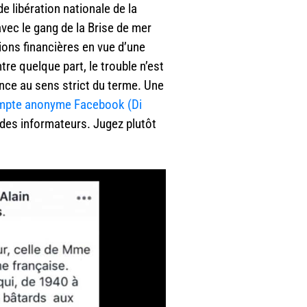
de libération nationale de la
vec le gang de la Brise de mer
ons financières en vue d’une
tre quelque part, le trouble n’est
ance au sens strict du terme. Une
mpte anonyme Facebook (Di
 des informateurs. Jugez plutôt