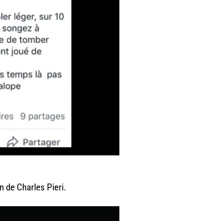
en de Charles Pieri.