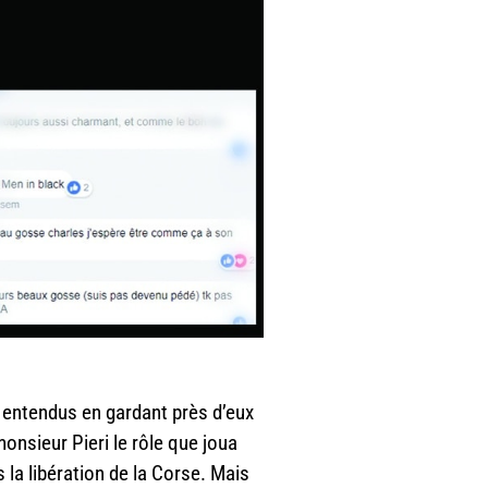
 entendus en gardant près d’eux
 monsieur Pieri le rôle que joua
s la libération de la Corse. Mais