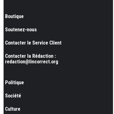
Boutique
Soutenez-nous
Contacter le Service Client
Contacter la Rédaction :
redaction@lincorrect.org
Politique
Société
Culture