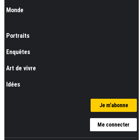
Monde
Portraits
Enquêtes
Art de vivre
Idées
Je m’abonne
Me connecter