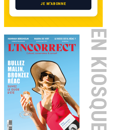
JE M'ABONNE
EN KIOSQUE