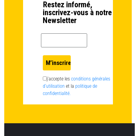
Restez informé,
inscrivez-vous à notre
Newsletter
Email *
j’accepte les
conditions générales
d’utilisation
et la
politique de
confidentialité.