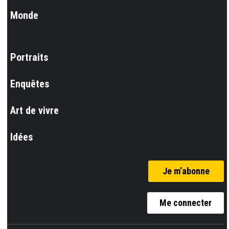
Monde
Portraits
Enquêtes
Art de vivre
Idées
Je m’abonne
Me connecter