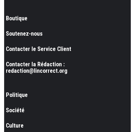
Boutique
Soutenez-nous
Contacter le Service Client
Contacter la Rédaction :
redaction@lincorrect.org
Politique
Société
Culture