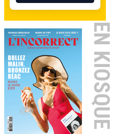
EN KIOSQUE