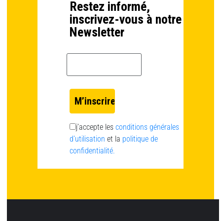
Restez informé,
inscrivez-vous à notre
Newsletter
Email *
j’accepte les
conditions générales
d’utilisation
et la
politique de
confidentialité.