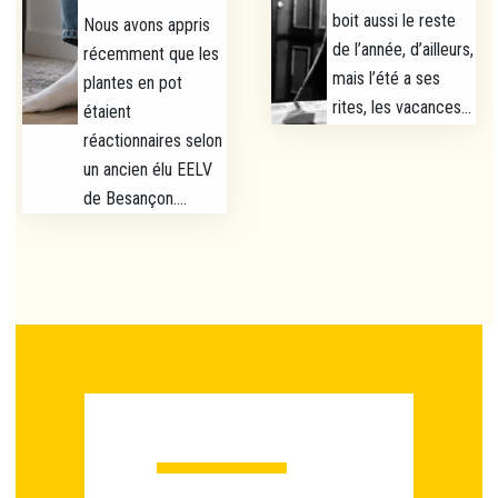
boit aussi le reste
Nous avons appris
de l’année, d’ailleurs,
récemment que les
mais l’été a ses
plantes en pot
rites, les vacances...
étaient
réactionnaires selon
un ancien élu EELV
de Besançon....