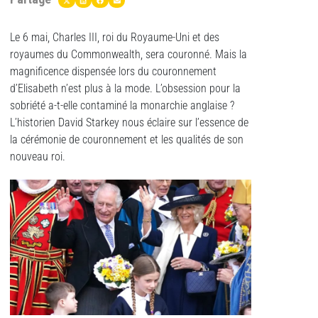
Le 6 mai, Charles III, roi du Royaume-Uni et des
royaumes du Commonwealth, sera couronné. Mais la
magnificence dispensée lors du couronnement
d’Elisabeth n’est plus à la mode. L’obsession pour la
sobriété a-t-elle contaminé la monarchie anglaise ?
L’historien David Starkey nous éclaire sur l’essence de
la cérémonie de couronnement et les qualités de son
nouveau roi.