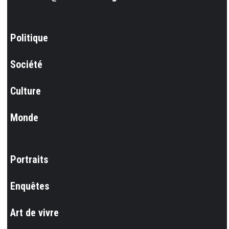
Politique
Société
Culture
Monde
Portraits
Enquêtes
Art de vivre