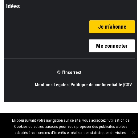
Idées
Je m’abonne
Me connecter
© l’Incorrect
Mentions Légales |
Politique de confidentialité |
CGV
En poursuivant votre navigation sur ce site, vous acceptez l’utilisation de
Cookies ou autres traceurs pour vous proposer des publicités ciblées
adaptés à vos centres d’intérêts et réaliser des statistiques de visites.