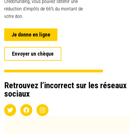
Credofunding, vous pouvez obtenir une
réduction d’impôts de 66% du montant de
votre don.
Je donne en ligne
Envoyer un chèque
Retrouvez l’incorrect sur les réseaux
sociaux