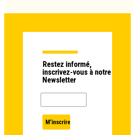
Restez informé,
inscrivez-vous à notre
Newsletter
Email *