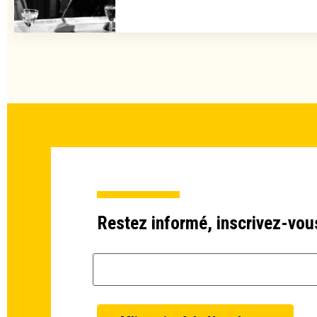
Restez informé, inscrivez-vou
Email *