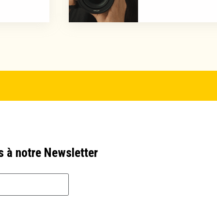
s à notre Newsletter