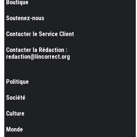
Boutique
Soutenez-nous
Contacter le Service Client
Contacter la Rédaction :
redaction@lincorrect.org
Politique
Société
Culture
Monde