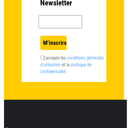
Newsletter
Email *
j’accepte les
conditions générales
d’utilisation
et la
politique de
confidentialité.