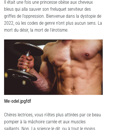
Il était une fois une princesse obèse aux cheveux
bleus qui alla sauver son freluquet serviteur des
griffes de l’oppression. Bienvenue dans la dystopie de
2022, où les codes de genre n’ont plus aucun sens. La
mort du désir, la mort de l’érotisme.
Me-odel.jpgfdf
Chères lectrices, vous n’êtes plus attirées par ce beau
pompier à la mâchoire carrée et aux muscles
saillants. Non. La science le dit, ou à tout le moins