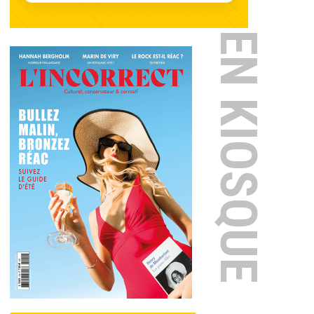
EN KIOSQUE