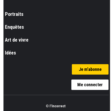
Portraits
Enquêtes
Art de vivre
Idées
Je m’abonne
Me connecter
© l’Incorrect