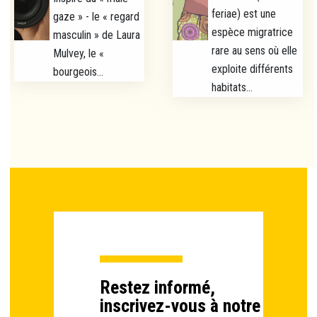
feriae) est une
gaze » - le « regard
espèce migratrice
masculin » de Laura
rare au sens où elle
Mulvey, le «
exploite différents
bourgeois...
habitats...
Restez informé,
inscrivez-vous à notre