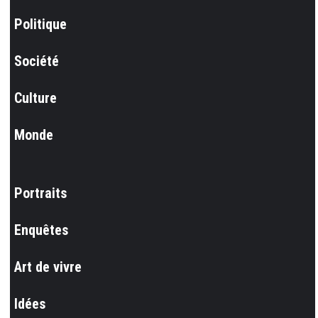
Politique
Société
Culture
Monde
Portraits
Enquêtes
Art de vivre
Idées