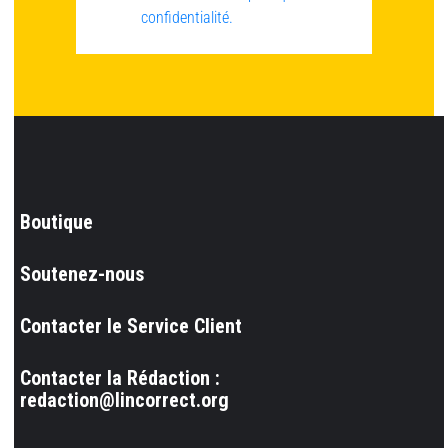
confidentialité.
Boutique
Soutenez-nous
Contacter le Service Client
Contacter la Rédaction :
redaction@lincorrect.org