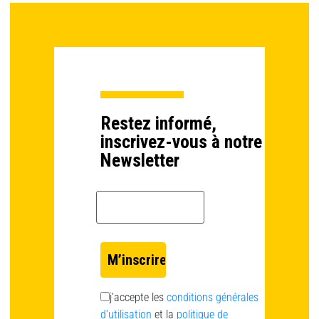
Restez informé,
inscrivez-vous à notre
Newsletter
Email *
j’accepte les
conditions générales
d’utilisation
et la
politique de