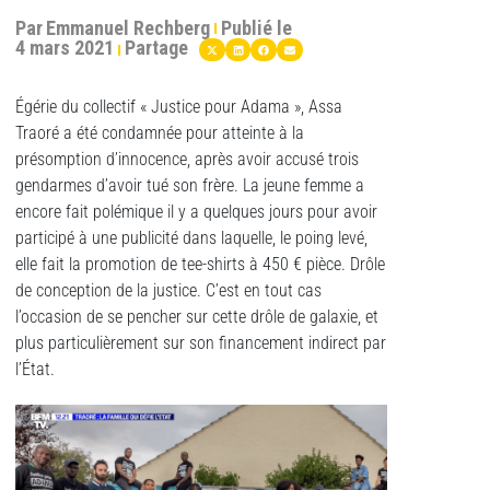
Par
Emmanuel Rechberg
Publié le
4 mars 2021
Partage
Égérie du collectif « Justice pour Adama », Assa
Traoré a été condamnée pour atteinte à la
présomption d’innocence, après avoir accusé trois
gendarmes d’avoir tué son frère. La jeune femme a
encore fait polémique il y a quelques jours pour avoir
participé à une publicité dans laquelle, le poing levé,
elle fait la promotion de tee-shirts à 450 € pièce. Drôle
de conception de la justice. C’est en tout cas
l’occasion de se pencher sur cette drôle de galaxie, et
plus particulièrement sur son financement indirect par
l’État.