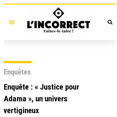
Enquêtes
Enquête : « Justice pour
Adama », un univers
vertigineux