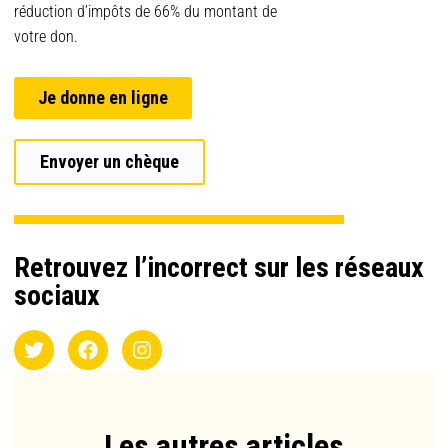
réduction d’impôts de 66% du montant de
votre don.
Je donne en ligne
Envoyer un chèque
Retrouvez l’incorrect sur les réseaux
sociaux
Les autres articles