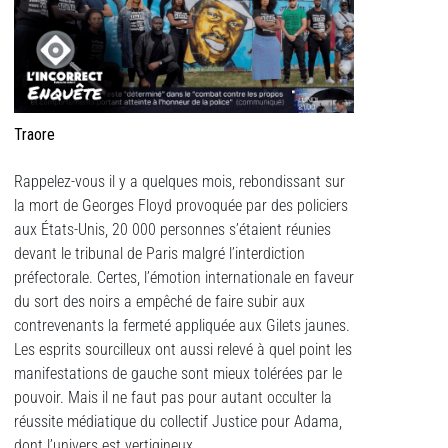
Traore
Rappelez-vous il y a quelques mois, rebondissant sur
la mort de Georges Floyd provoquée par des policiers
aux États-Unis, 20 000 personnes s’étaient réunies
devant le tribunal de Paris malgré l’interdiction
préfectorale. Certes, l’émotion internationale en faveur
du sort des noirs a empêché de faire subir aux
contrevenants la fermeté appliquée aux Gilets jaunes.
Les esprits sourcilleux ont aussi relevé à quel point les
manifestations de gauche sont mieux tolérées par le
pouvoir. Mais il ne faut pas pour autant occulter la
réussite médiatique du collectif Justice pour Adama,
dont l’univers est vertigineux.