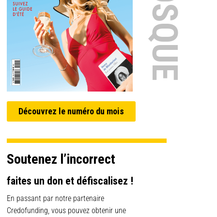
Découvrez le numéro du mois
Soutenez l’incorrect
faites un don et défiscalisez !
En passant par notre partenaire
Credofunding, vous pouvez obtenir une