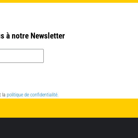
s à notre Newsletter
t la
politique de confidentialité.