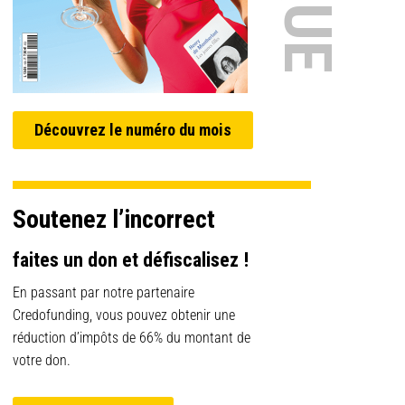
Découvrez le numéro du mois
Soutenez l’incorrect
faites un don et défiscalisez !
En passant par notre partenaire
Credofunding, vous pouvez obtenir une
réduction d’impôts de 66% du montant de
votre don.