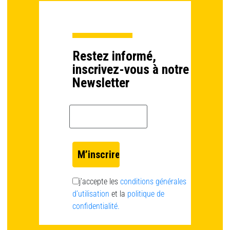
Restez informé,
inscrivez-vous à notre
Newsletter
Email *
j’accepte les
conditions générales
d’utilisation
et la
politique de
confidentialité.