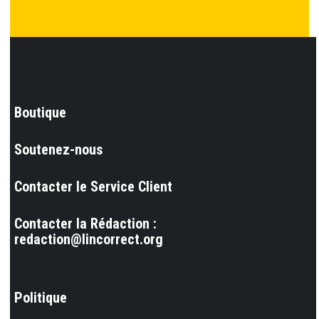
Boutique
Soutenez-nous
Contacter le Service Client
Contacter la Rédaction :
redaction@lincorrect.org
Politique