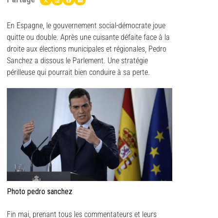
En Espagne, le gouvernement social-démocrate joue
quitte ou double. Après une cuisante défaite face à la
droite aux élections municipales et régionales, Pedro
Sanchez a dissous le Parlement. Une stratégie
périlleuse qui pourrait bien conduire à sa perte.
Photo pedro sanchez
Fin mai, prenant tous les commentateurs et leurs