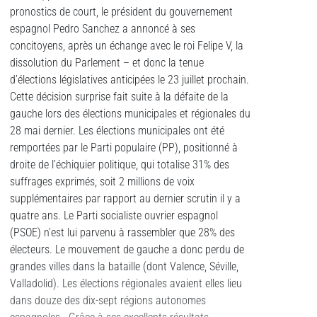
pronostics de court, le président du gouvernement
espagnol Pedro Sanchez a annoncé à ses
concitoyens, après un échange avec le roi Felipe V, la
dissolution du Parlement – et donc la tenue
d’élections législatives anticipées le 23 juillet prochain.
Cette décision surprise fait suite à la défaite de la
gauche lors des élections municipales et régionales du
28 mai dernier. Les élections municipales ont été
remportées par le Parti populaire
(PP), positionné à
droite de l’échiquier politique, qui totalise 31% des
suffrages exprimés, soit 2 millions de voix
supplémentaires par rapport au dernier scrutin il y a
quatre ans. Le Parti socialiste ouvrier espagnol
(PSOE) n’est lui parvenu à rassembler que 28% des
électeurs. Le mouvement de gauche a donc perdu de
grandes villes dans la bataille (dont Valence, Séville,
Valladolid). Les élections régionales avaient elles lieu
dans douze des dix-sept régions autonomes