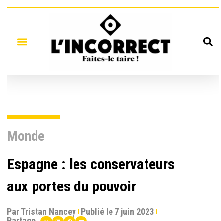
Monde
Espagne : les conservateurs
aux portes du pouvoir
Par
Tristan Nancey
Publié le
7 juin 2023
Partage