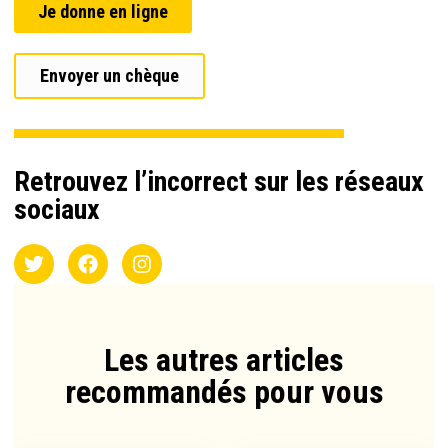
Je donne en ligne
Envoyer un chèque
Retrouvez l’incorrect sur les réseaux
sociaux
Les autres articles
recommandés pour vous​