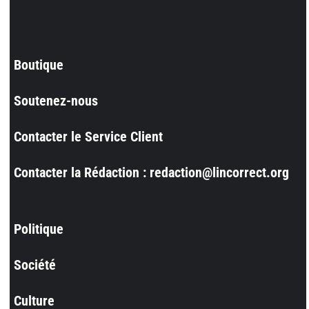
Boutique
Soutenez-nous
Contacter le Service Client
Contacter la Rédaction : redaction@lincorrect.org
Politique
Société
Culture