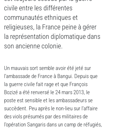
civile entre les différentes
communautés ethniques et
religieuses, la France peine à gérer
la représentation diplomatique dans
son ancienne colonie.
Un mauvais sort semble avoir été jeté sur
l’ambassade de France à Bangui. Depuis que
la guerre civile fait rage et que François
Bozizé a été renversé le 24 mars 2013, le
poste est sensible et les ambassadeurs se
succèdent. Peu après le non-lieu sur l’affaire
des viols présumés par des militaires de
l’opération Sangaris dans un camp de réfugiés,