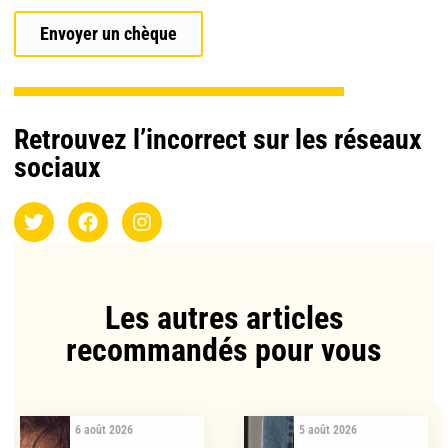
Envoyer un chèque
Retrouvez l’incorrect sur les réseaux
sociaux
Les autres articles
recommandés pour vous​
6 août 2026
5 août 2026