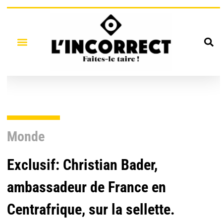
Monde
Exclusif: Christian Bader,
ambassadeur de France en
Centrafrique, sur la sellette.