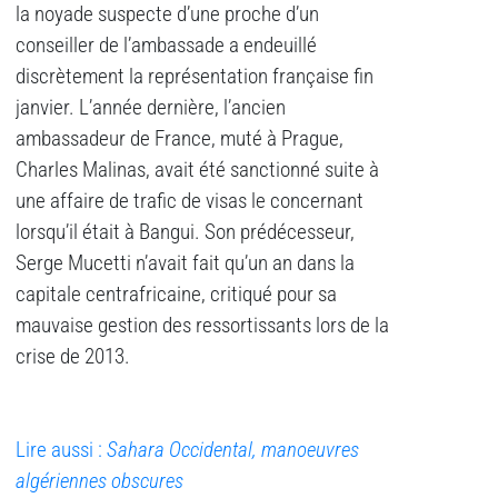
la noyade suspecte d’une proche d’un
conseiller de l’ambassade a endeuillé
discrètement la représentation française fin
janvier. L’année dernière, l’ancien
ambassadeur de France, muté à Prague,
Charles Malinas, avait été sanctionné suite à
une affaire de trafic de visas le concernant
lorsqu’il était à Bangui. Son prédécesseur,
Serge Mucetti n’avait fait qu’un an dans la
capitale centrafricaine, critiqué pour sa
mauvaise gestion des ressortissants lors de la
crise de 2013.
Lire aussi :
Sahara Occidental, manoeuvres
algériennes obscures