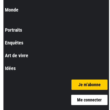
Monde
Portraits
Enquêtes
Art de vivre
Idées
Je m’abonne
Me connecter