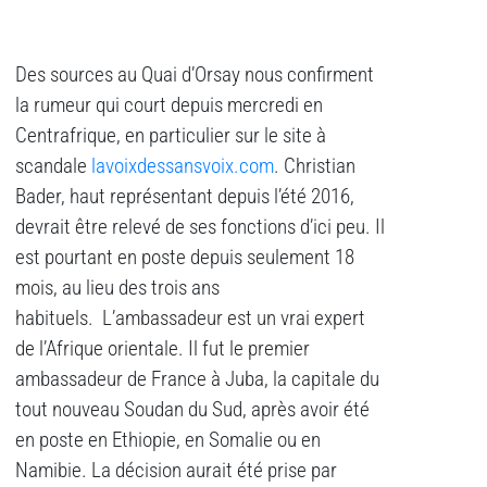
Des sources au Quai d’Orsay nous confirment
la rumeur qui court depuis mercredi en
Centrafrique, en particulier sur le site à
scandale
lavoixdessansvoix.com
. Christian
Bader, haut représentant depuis l’été 2016,
devrait être relevé de ses fonctions d’ici peu. Il
est pourtant en poste depuis seulement 18
mois, au lieu des trois ans
habituels. L’ambassadeur est un vrai expert
de l’Afrique orientale. Il fut le premier
ambassadeur de France à Juba, la capitale du
tout nouveau Soudan du Sud, après avoir été
en poste en Ethiopie, en Somalie ou en
Namibie. La décision aurait été prise par