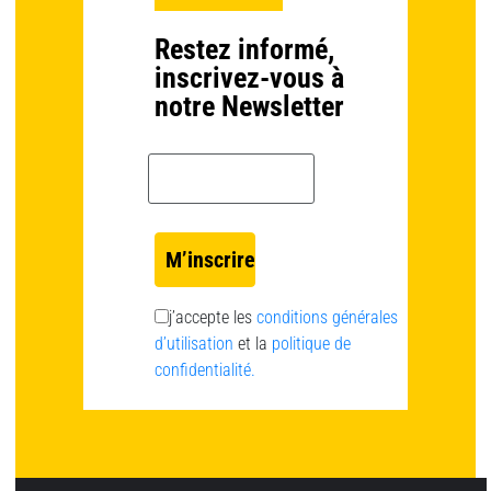
Restez informé,
inscrivez-vous à
notre Newsletter
Email *
j’accepte les
conditions générales
d’utilisation
et la
politique de
confidentialité.