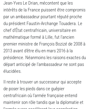
Jean-Yves Le Drian, mécontent que les
intérêts de la France puissent être compromis
par un ambassadeur pourtant réputé proche
du président Faustin-Archange Touadera. Le
chef d’État centrafricain, universitaire en
mathématique formé à Lille, fut l’ancien
premier ministre de François Bozizé de 2008 à
2013 avant d’être élu en mars 2016 à la
présidence. Néanmoins les raisons exactes du
départ anticipé de l’ambassadeur ne sont pas
élucidées.
Il reste à trouver un successeur qui accepte
de poser les pieds dans ce guêpier
centrafricain où l’armée française entend
maintenir son rôle tandis que la diplomatie et