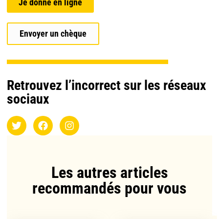
Je donne en ligne
Envoyer un chèque
Retrouvez l’incorrect sur les réseaux
sociaux
Les autres articles
recommandés pour vous​