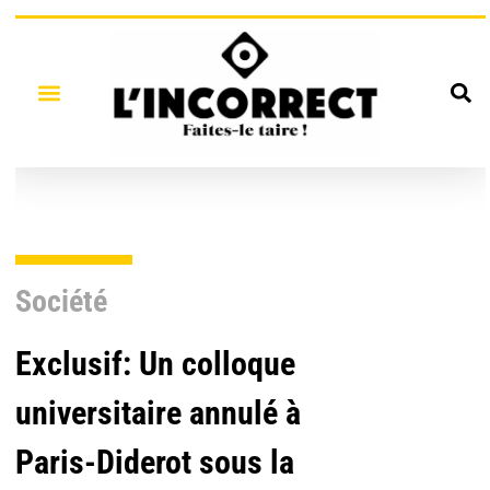
Société
Exclusif: Un colloque
universitaire annulé à
Paris-Diderot sous la