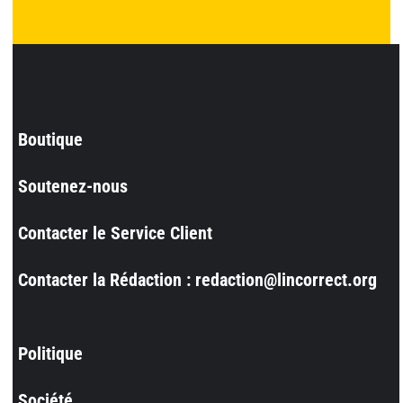
Boutique
Soutenez-nous
Contacter le Service Client
Contacter la Rédaction : redaction@lincorrect.org
Politique
Société