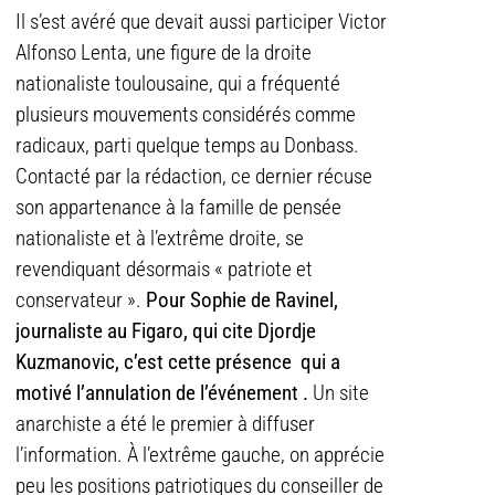
Il s’est avéré que devait aussi participer Victor
Alfonso Lenta, une figure de la droite
nationaliste toulousaine, qui a fréquenté
plusieurs mouvements considérés comme
radicaux, parti quelque temps au Donbass.
Contacté par la rédaction, ce dernier récuse
son appartenance à la famille de pensée
nationaliste et à l’extrême droite, se
revendiquant désormais « patriote et
conservateur ».
Pour Sophie de Ravinel,
journaliste au Figaro, qui cite Djordje
Kuzmanovic
, c’est cette présence qui a
motivé l’annulation de l’événement .
Un site
anarchiste a été le premier à diffuser
l’information. À l’extrême gauche, on apprécie
peu les positions patriotiques du conseiller de