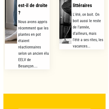
est-il de droite
littéraires
?
L’été, on boit. On
boit aussi le reste
Nous avons appris
de l’année,
récemment que les
d’ailleurs, mais
plantes en pot
l’été a ses rites, les
étaient
vacances...
réactionnaires
selon un ancien élu
EELV de
Besançon....