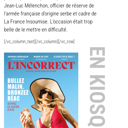
Jean-Luc Mélenchon, officier de réserve de
l’armée française d’origine serbe et cadre de
La France Insoumise. L’occasion était trop
belle de le mettre en difficulté.
[/vc_column_text][/vc_column][/vc_row]
EN KIOSQUE