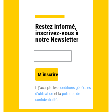
Restez informé,
inscrivez-vous à
notre Newsletter
Email *
j’accepte les
conditions générales
d’utilisation
et la
politique de
confidentialité.