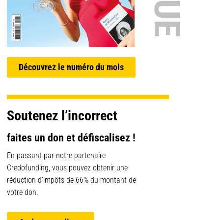
Découvrez le numéro du mois
Soutenez l’incorrect
faites un don et défiscalisez !
En passant par notre partenaire
Credofunding, vous pouvez obtenir une
réduction d’impôts de 66% du montant de
votre don.