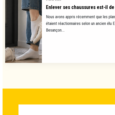
Enlever ses chaussures est-il de 
Nous avons appris récemment que les plan
étaient réactionnaires selon un ancien élu 
Besançon....