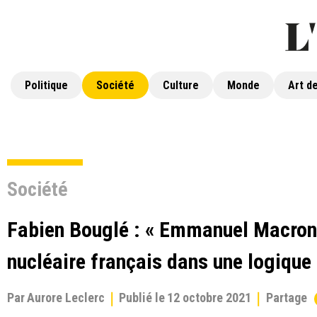
Politique
Société
Culture
Monde
Art de
Société
Fabien Bouglé : « Emmanuel Macron 
nucléaire français dans une logique
Par
Aurore Leclerc
Publié le
12 octobre 2021
Partage