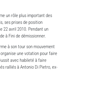
me un rôle plus important des
, ses prises de position
 le 22 avril 2010. Pendant un
de à Fini de démissionner.
 forme à son tour son mouvement
 organise une votation pour faire
ussit avec habileté à faire
 ralliés à Antonio Di Pietro, ex-