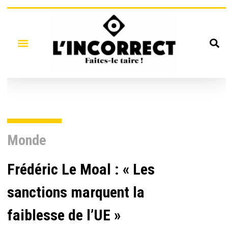
Monde
Frédéric Le Moal : « Les
sanctions marquent la
faiblesse de l’UE »