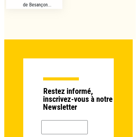
de Besançon....
Restez informé,
inscrivez-vous à notre
Newsletter
Email *