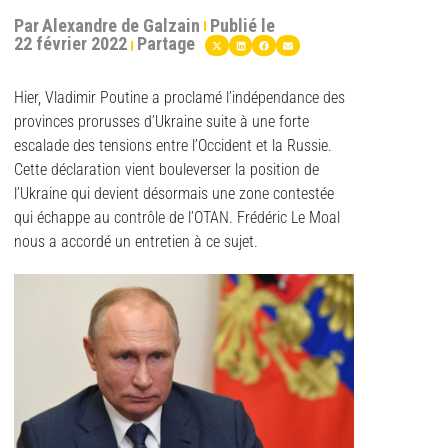
Par
Alexandre de Galzain
Publié le
22 février 2022
Partage
Hier, Vladimir Poutine a proclamé l’indépendance des
provinces prorusses d’Ukraine suite à une forte
escalade des tensions entre l’Occident et la Russie.
Cette déclaration vient bouleverser la position de
l’Ukraine qui devient désormais une zone contestée
qui échappe au contrôle de l’OTAN. Frédéric Le Moal
nous a accordé un entretien à ce sujet.