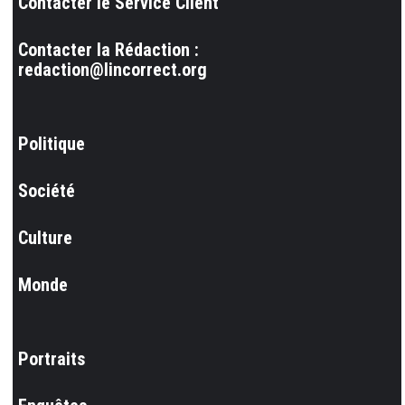
Contacter le Service Client
Contacter la Rédaction :
redaction@lincorrect.org
Politique
Société
Culture
Monde
Portraits