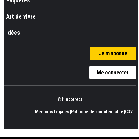
Enquêtes
Art de vivre
Idées
Je m’abonne
Me connecter
© l’Incorrect
Mentions Légales |
Politique de confidentialité |
CGV