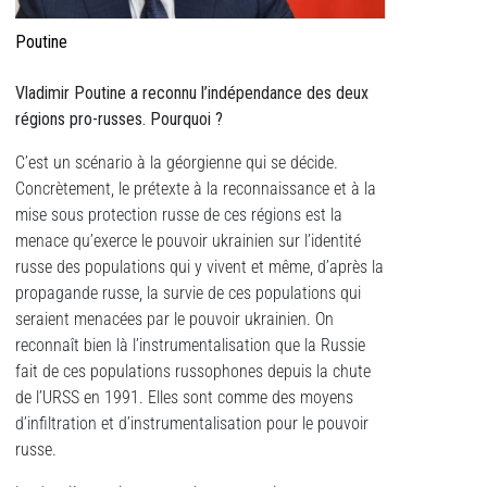
Poutine
Vladimir Poutine a reconnu l’indépendance des deux
régions pro-russes. Pourquoi ?
C’est un scénario à la géorgienne qui se décide.
Concrètement, le prétexte à la reconnaissance et à la
mise sous protection russe de ces régions est la
menace qu’exerce le pouvoir ukrainien sur l’identité
russe des populations qui y vivent et même, d’après la
propagande russe, la survie de ces populations qui
seraient menacées par le pouvoir ukrainien. On
reconnaît bien là l’instrumentalisation que la Russie
fait de ces populations russophones depuis la chute
de l’URSS en 1991. Elles sont comme des moyens
d’infiltration et d’instrumentalisation pour le pouvoir
russe.