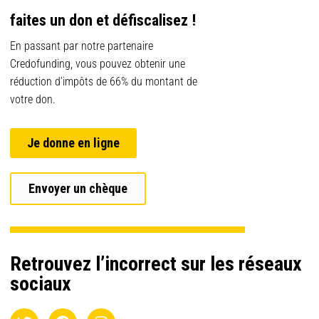
faites un don et défiscalisez !
En passant par notre partenaire
Credofunding, vous pouvez obtenir une
réduction d’impôts de 66% du montant de
votre don.
Je donne en ligne
Envoyer un chèque
Retrouvez l’incorrect sur les réseaux
sociaux