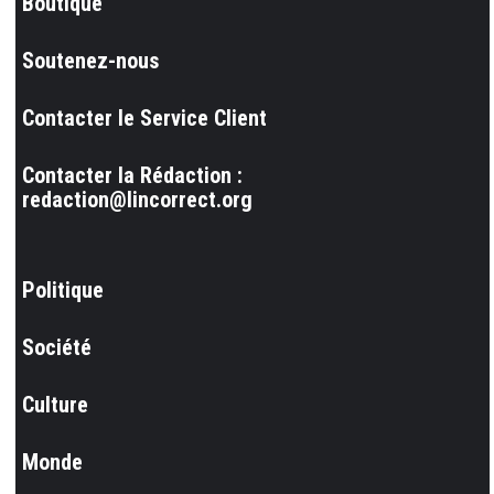
Boutique
Soutenez-nous
Contacter le Service Client
Contacter la Rédaction :
redaction@lincorrect.org
Politique
Société
Culture
Monde