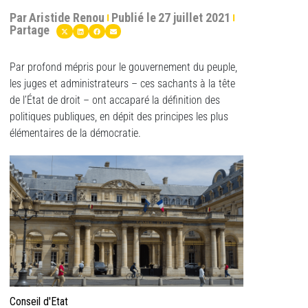
Par
Aristide Renou
Publié le
27 juillet 2021
Partage
Par profond mépris pour le gouvernement du peuple,
les juges et administrateurs – ces sachants à la tête
de l’État de droit – ont accaparé la définition des
politiques publiques, en dépit des principes les plus
élémentaires de la démocratie.
Conseil d'Etat