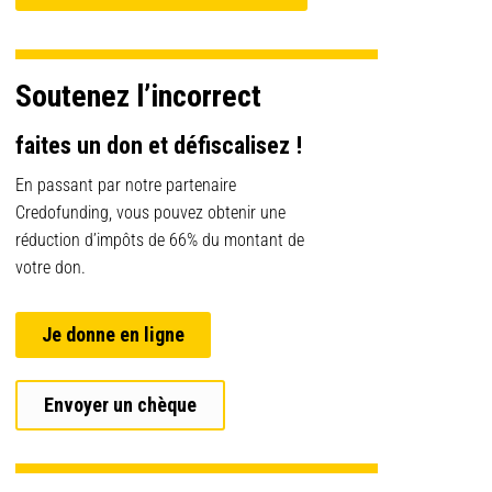
Soutenez l’incorrect
faites un don et défiscalisez !
En passant par notre partenaire
Credofunding, vous pouvez obtenir une
réduction d’impôts de 66% du montant de
votre don.
Je donne en ligne
Envoyer un chèque