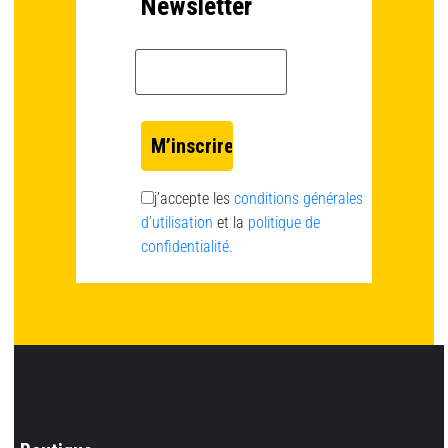
Newsletter
Email *
j’accepte les
conditions générales
d’utilisation
et la
politique de
confidentialité.