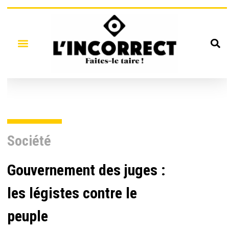
Société
Gouvernement des juges :
les légistes contre le
peuple