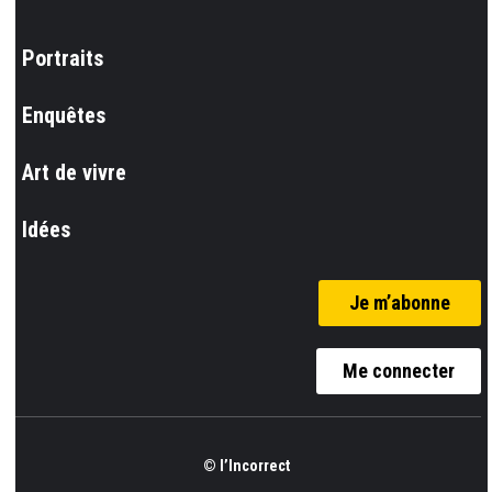
Portraits
Enquêtes
Art de vivre
Idées
Je m’abonne
Me connecter
© l’Incorrect