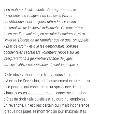
«
En matière de lutte contre l’immigration ou le
terrorisme, les « sages » du Conseil d’État et
constitutionnel ont toujours défendu une vision
maximaliste de la liberté individuelle. On constatera
qu’en matière sanitaire, en parfaite incohérence, c’est
l’inverse. L’occasion de rappeler que ce que l’on appelle
« État de droit » et que les démocraties libérales
occidentales sacralisent volontiers repose sur les
interprétations à géométrie variable de juges
administratifs irresponsables devant le peuple.
»
Cette observation, que je trouve sous la plume
d’Alexandre Devecchio, est factuellement exacte, aussi
bien pour ce qui concerne la jurisprudence de nos
« hautes cours » que pour ce qui concerne la notion
d’État de droit telle qu’elle est aujourd’hui employée.
En revanche, il n’est pas certain qu’il y ait incohérence
lorsque nos juges se montrent un jour maximalistes