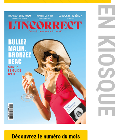
EN KIOSQUE
Découvrez le numéro du mois