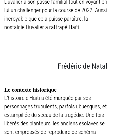
Duvalier à son passé familial tout en voyant en
lui un challenger pour la course de 2022. Aussi
incroyable que cela puisse paraître, la
nostalgie Duvalier a rattrapé Haïti.
Frédéric de Natal
Le contexte historique
L’histoire d’Haïti a été marquée par ses
personnages truculents, parfois ubuesques, et
estampillée du sceau de la tragédie. Une fois
libérés des planteurs, les anciens esclaves se
sont empressés de reproduire ce schéma