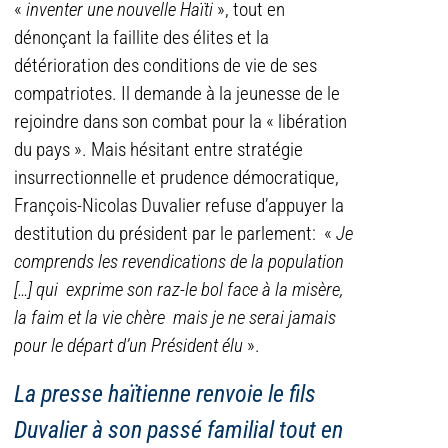
«
inventer une nouvelle Haïti
», tout en
dénonçant la faillite des élites et la
détérioration des conditions de vie de ses
compatriotes. Il demande à la jeunesse de le
rejoindre dans son combat pour la « libération
du pays ». Mais hésitant entre stratégie
insurrectionnelle et prudence démocratique,
François-Nicolas Duvalier refuse d’appuyer la
destitution du président par le parlement: «
Je
comprends les revendications de la population
[…] qui exprime son raz-le bol face à la misère,
la faim et la vie chère mais je ne serai jamais
pour le départ d’un Président élu
».
La presse haïtienne renvoie le fils
Duvalier à son passé familial tout en