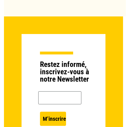
Restez informé,
inscrivez-vous à
notre Newsletter
Email *