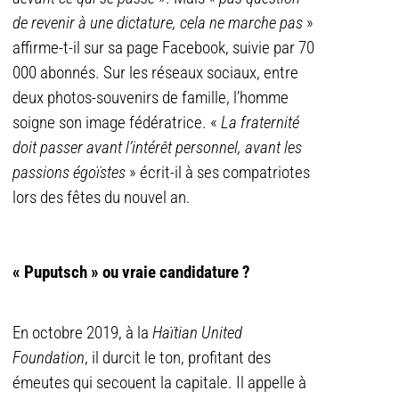
de revenir à une dictature, cela ne marche pas
»
affirme-t-il sur sa page Facebook, suivie par 70
000 abonnés. Sur les réseaux sociaux, entre
deux photos-souvenirs de famille, l’homme
soigne son image fédératrice. «
La fraternité
doit passer avant l’intérêt personnel, avant les
passions égoïstes
» écrit-il à ses compatriotes
lors des fêtes du nouvel an.
« Puputsch » ou vraie candidature ?
En octobre 2019, à la
Haïtian United
Foundation
, il durcit le ton, profitant des
émeutes qui secouent la capitale. Il appelle à