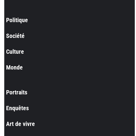
Politique
Société
Culture
Monde
Portraits
Enquêtes
Art de vivre