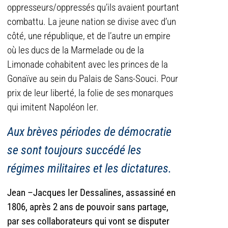
oppresseurs/oppressés qu’ils avaient pourtant
combattu. La jeune nation se divise avec d’un
côté, une république, et de l’autre un empire
où les ducs de la Marmelade ou de la
Limonade cohabitent avec les princes de la
Gonaïve au sein du Palais de Sans-Souci. Pour
prix de leur liberté, la folie de ses monarques
qui imitent Napoléon Ier.
Aux brèves périodes de démocratie
se sont toujours succédé les
régimes militaires et les dictatures.
Jean –Jacques Ier Dessalines, assassiné en
1806, après 2 ans de pouvoir sans partage,
par ses collaborateurs qui vont se disputer