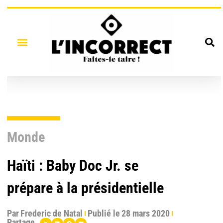
Monde
Haïti : Baby Doc Jr. se
prépare à la présidentielle
Par
Frederic de Natal
Publié le
28 mars 2020
Partage