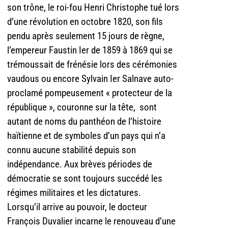
son trône, le roi-fou Henri Christophe tué lors
d’une révolution en octobre 1820, son fils
pendu après seulement 15 jours de règne,
l’empereur Faustin Ier de 1859 à 1869 qui se
trémoussait de frénésie lors des cérémonies
vaudous ou encore Sylvain Ier Salnave auto-
proclamé pompeusement « protecteur de la
république », couronne sur la tête, sont
autant de noms du panthéon de l’histoire
haïtienne et de symboles d’un pays qui n’a
connu aucune stabilité depuis son
indépendance. Aux brèves périodes de
démocratie se sont toujours succédé les
régimes militaires et les dictatures.
Lorsqu’il arrive au pouvoir, le docteur
François Duvalier incarne le renouveau d’une