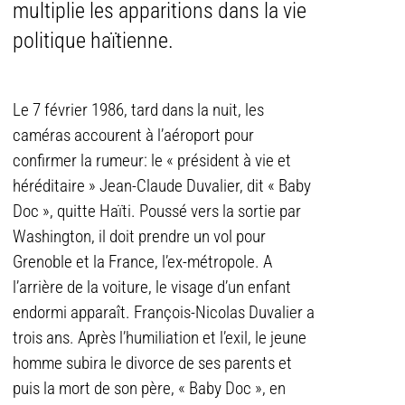
multiplie les apparitions dans la vie
politique haïtienne.
Le 7 février 1986, tard dans la nuit, les
caméras accourent à l’aéroport pour
confirmer la rumeur: le « président à vie et
héréditaire » Jean-Claude Duvalier, dit « Baby
Doc », quitte Haïti. Poussé vers la sortie par
Washington, il doit prendre un vol pour
Grenoble et la France, l’ex-métropole. A
l’arrière de la voiture, le visage d’un enfant
endormi apparaît. François-Nicolas Duvalier a
trois ans. Après l’humiliation et l’exil, le jeune
homme subira
le divorce de ses parents et
puis la mort de son père, « Baby Doc », en