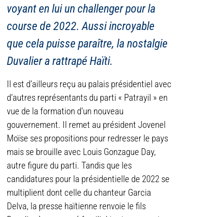
voyant en lui un challenger pour la
course de 2022. Aussi incroyable
que cela puisse paraître, la nostalgie
Duvalier a rattrapé Haïti.
Il est d’ailleurs reçu au palais présidentiel avec
d’autres représentants du parti « Patrayil » en
vue de la formation d’un nouveau
gouvernement. Il remet au président Jovenel
Moïse ses propositions pour redresser le pays
mais se brouille avec Louis Gonzague Day,
autre figure du parti. Tandis que les
candidatures pour la présidentielle de 2022 se
multiplient dont celle du chanteur Garcia
Delva, la presse haïtienne renvoie le fils