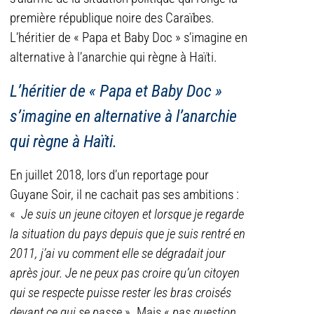
première république noire des Caraïbes.
L’héritier de « Papa et Baby Doc » s’imagine en
alternative à l’anarchie qui règne à Haïti.
L’héritier de « Papa et Baby Doc »
s’imagine en alternative à l’anarchie
qui règne à Haïti.
En juillet 2018, lors d’un reportage pour
Guyane Soir, il ne cachait pas ses ambitions :
«
Je suis un jeune citoyen et lorsque je regarde
la situation du pays depuis que je suis rentré en
2011, j’ai vu comment elle se dégradait jour
après jour. Je ne peux pas croire qu’un citoyen
qui se respecte puisse rester les bras croisés
devant ce qui se passe
». Mais «
pas question