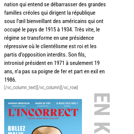
nation qui entend se débarrasser des grandes
familles créoles qui dirigent la république
sous l’œil bienveillant des américains qui ont
occupé le pays de 1915 à 1934. Très vite, le
régime se transforme en une présidence
répressive où le clientélisme est roi et les
partis d’opposition interdits. Son fils,
intronisé président en 1971 à seulement 19
ans, n’a pas sa poigne de fer et part en exil en
1986.
[/vc_column_text][/vc_column][/vc_row]