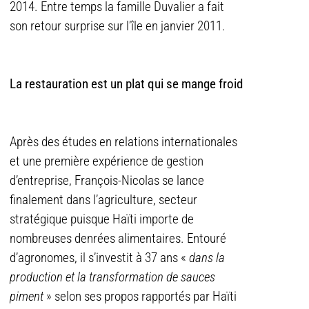
2014. Entre temps la famille Duvalier a fait
son retour surprise sur l’île en janvier 2011.
La restauration est un plat qui se mange froid
Après des études en relations internationales
et une première expérience de gest
ion
d’entreprise, François-Nicolas se lance
finalement dans l’agriculture, secteur
stratégique puisque Haïti importe de
nombreuses denrées alimentaires. Entouré
d’agronomes, il s’investit à 37 ans «
dans la
production et la transformation de sauces
piment
» selon ses propos rapportés par Haïti