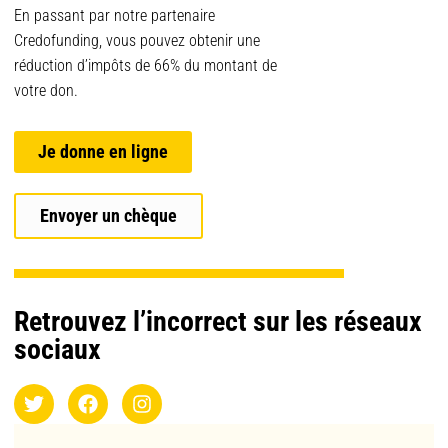
En passant par notre partenaire
Credofunding, vous pouvez obtenir une
réduction d’impôts de 66% du montant de
votre don.
Je donne en ligne
Envoyer un chèque
Retrouvez l’incorrect sur les réseaux
sociaux