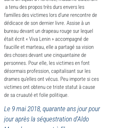
a tenu des propos très durs envers les
familles des victimes lors d’une rencontre de
dédicace de son dernier livre. Assise à un
bureau devant un drapeau rouge sur lequel
était écrit « Viva Lenin » accompagné de
faucille et marteau, elle a partagé sa vision
des choses devant une cinquantaine de
personnes. Pour elle, les victimes en font
désormais profession, capitalisant sur les
drames qu’elles ont vécus. Peu importe si ces
victimes ont obtenu ce triste statut à cause
de sa cruauté et folie politique.
Le 9 mai 2018, quarante ans jour pour
jour après la séquestration d’Aldo