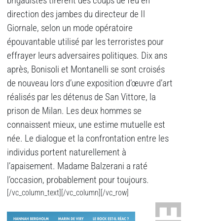
brigadistes tirèrent des coups de feu en
direction des jambes du directeur de Il
Giornale, selon un mode opératoire
épouvantable utilisé par les terroristes pour
effrayer leurs adversaires politiques. Dix ans
après, Bonisoli et Montanelli se sont croisés
de nouveau lors d’une exposition d’œuvre d’art
réalisés par les détenus de San Vittore, la
prison de Milan. Les deux hommes se
connaissent mieux, une estime mutuelle est
née. Le dialogue et la confrontation entre les
individus portent naturellement à
l’apaisement. Madame Balzerani a raté
l’occasion, probablement pour toujours.
[/vc_column_text][/vc_column][/vc_row]