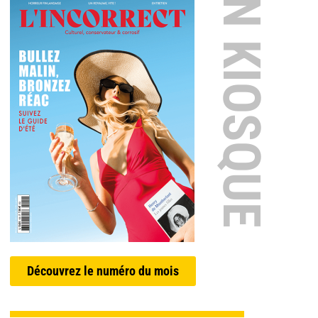
EN KIOSQUE
Découvrez le numéro du mois