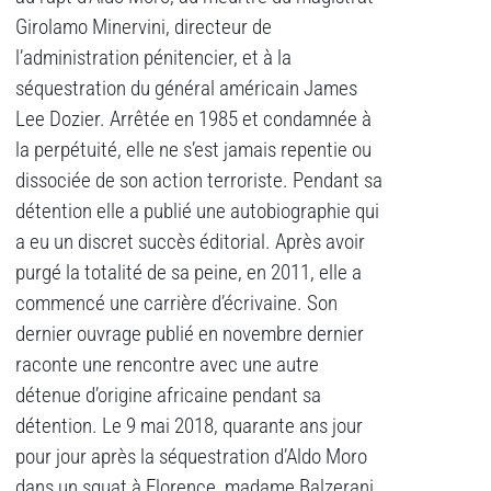
Girolamo Minervini, directeur de
l’administration pénitencier, et à la
séquestration du général américain James
Lee Dozier. Arrêtée en 1985 et condamnée à
la perpétuité, elle ne s’est jamais repentie ou
dissociée de son action terroriste. Pendant sa
détention elle a publié une autobiographie qui
a eu un discret succès éditorial. Après avoir
purgé la totalité de sa peine, en 2011, elle a
commencé une carrière d’écrivaine. Son
dernier ouvrage publié en novembre dernier
raconte une rencontre avec une autre
détenue d’origine africaine pendant sa
détention. Le 9 mai 2018, quarante ans jour
pour jour après la séquestration d’Aldo Moro
dans un squat à Florence, madame Balzerani