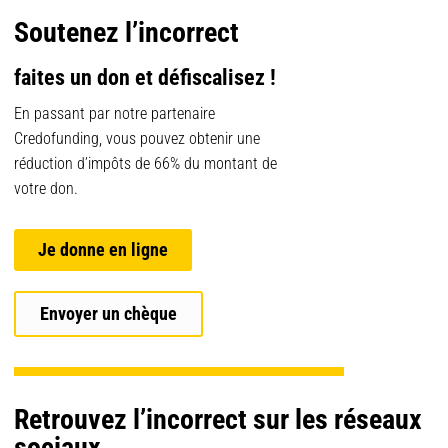
Soutenez l’incorrect
faites un don et défiscalisez !
En passant par notre partenaire
Credofunding, vous pouvez obtenir une
réduction d’impôts de 66% du montant de
votre don.
Je donne en ligne
Envoyer un chèque
Retrouvez l’incorrect sur les réseaux
sociaux