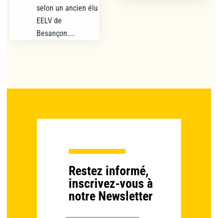
selon un ancien élu
EELV de
Besançon....
Restez informé,
inscrivez-vous à
notre Newsletter