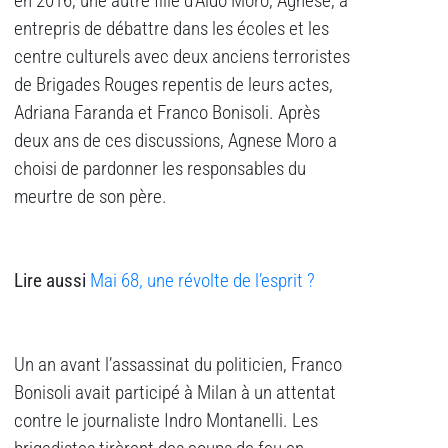
en 2016, une autre fille d’Aldo Moro, Agnese, a
entrepris de débattre dans les écoles et les
centre culturels avec deux anciens terroristes
de Brigades Rouges repentis de leurs actes,
Adriana Faranda et Franco Bonisoli. Après
deux ans de ces discussions, Agnese Moro a
choisi de pardonner les responsables du
meurtre de son père.
Lire aussi
Mai 68, une révolte de l’esprit ?
Un an avant l’assassinat du politicien, Franco
Bonisoli avait participé à Milan à un attentat
contre le journaliste Indro Montanelli. Les