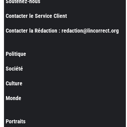
Soutenez-nous
Contacter le Service Client
Contacter la Rédaction : redaction@lincorrect.org
Politique
Société
Culture
Monde
Portraits