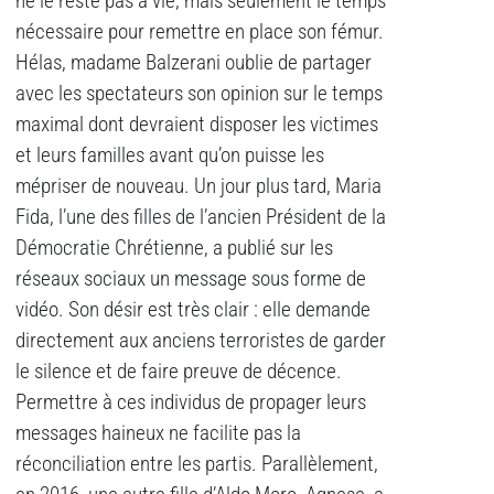
ne le reste pas à vie, mais seulement le temps
nécessaire pour remettre en place son fémur.
Hélas, madame Balzerani oublie de partager
avec les spectateurs son opinion sur le temps
maximal dont devraient disposer les victimes
et leurs familles avant qu’on puisse les
mépriser de nouveau. Un jour plus tard, Maria
Fida, l’une des filles de l’ancien Président de la
Démocratie Chrétienne, a publié sur les
réseaux sociaux un message sous forme de
vidéo. Son désir est très clair : elle demande
directement aux anciens terroristes de garder
le silence et de faire preuve de décence.
Permettre à ces individus de propager leurs
messages haineux ne facilite pas la
réconciliation entre les partis. Parallèlement,