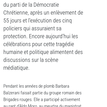
du parti de la Démocratie
Chrétienne, après un enlèvement de
55 jours et l’exécution des cinq
policiers qui assuraient sa
protection. Encore aujourd’hui les
célébrations pour cette tragédie
humaine et politique alimentent des
discussions sur la scène
médiatique.
Pendant les années de plomb Barbara
Balzerani faisait partie du groupe romain des
Brigades rouges. Elle a participé activement
au rapt d’Aldo Moro, au meurtre du magistrat