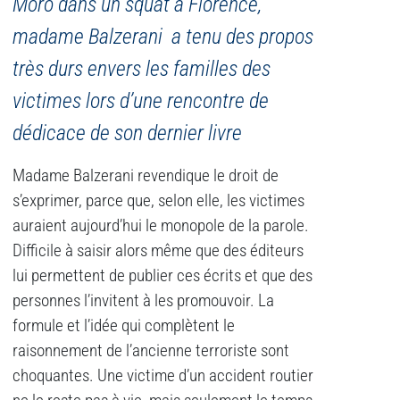
Moro dans un squat à Florence,
madame Balzerani a tenu des propos
très durs envers les familles des
victimes lors d’une rencontre de
dédicace de son dernier livre
Madame Balzerani revendique le droit de
s’exprimer, parce que, selon elle, les victimes
auraient aujourd’hui le monopole de la parole.
Difficile à saisir alors même que des éditeurs
lui permettent de publier ces écrits et que des
personnes l’invitent à les promouvoir. La
formule et l’idée qui complètent le
raisonnement de l’ancienne terroriste sont
choquantes. Une victime d’un accident routier